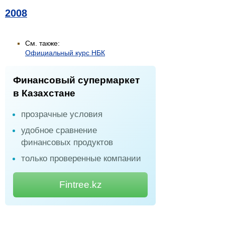
2008
См. также:
Официальный курс НБК
Финансовый супермаркет
в Казахстане
прозрачные условия
удобное сравнение
финансовых продуктов
только проверенные компании
Fintree.kz