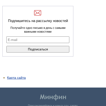
Подпишитесь на рассылку новостей
Получайте одно письмо в день с самыми
важными новостями
Карта сайта
Присоединяйтесь к нам в соц. сетях: