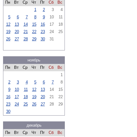
Пн
Вт
Ср
Чт
Пт
Сб
Вс
1
2
3
4
5
6
7
8
9
10
11
12
13
14
15
16
17
18
19
20
21
22
23
24
25
26
27
28
29
30
31
ноябрь
Пн
Вт
Ср
Чт
Пт
Сб
Вс
1
2
3
4
5
6
7
8
9
10
11
12
13
14
15
16
17
18
19
20
21
22
23
24
25
26
27
28
29
30
декабрь
Пн
Вт
Ср
Чт
Пт
Сб
Вс