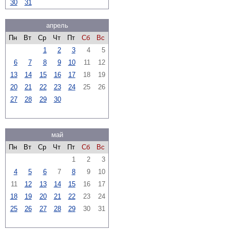
30
31
апрель
Пн
Вт
Ср
Чт
Пт
Сб
Вс
1
2
3
4
5
6
7
8
9
10
11
12
13
14
15
16
17
18
19
20
21
22
23
24
25
26
27
28
29
30
май
Пн
Вт
Ср
Чт
Пт
Сб
Вс
1
2
3
4
5
6
7
8
9
10
11
12
13
14
15
16
17
18
19
20
21
22
23
24
25
26
27
28
29
30
31