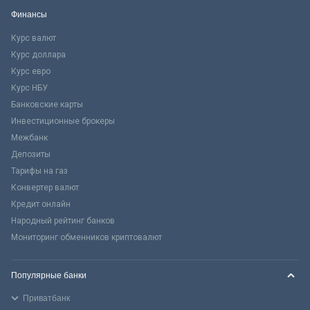
Финансы
Курс валют
Курс доллара
Курс евро
Курс НБУ
Банковские карты
Инвестиционные брокеры
Межбанк
Депозиты
Тарифы на газ
Конвертер валют
Кредит онлайн
Народный рейтинг банков
Мониторинг обменников криптовалют
Популярные банки
Приватбанк