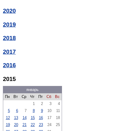
2020
2019
2018
2017
2016
2015
январь
Пн
Вт
Ср
Чт
Пт
Сб
Вс
1
2
3
4
5
6
7
8
9
10
11
12
13
14
15
16
17
18
19
20
21
22
23
24
25