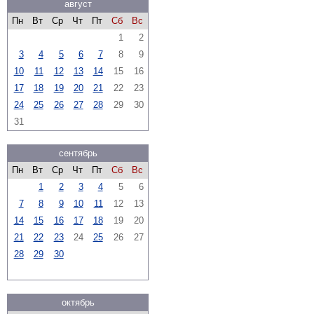
август
Пн
Вт
Ср
Чт
Пт
Сб
Вс
1
2
3
4
5
6
7
8
9
10
11
12
13
14
15
16
17
18
19
20
21
22
23
24
25
26
27
28
29
30
31
сентябрь
Пн
Вт
Ср
Чт
Пт
Сб
Вс
1
2
3
4
5
6
7
8
9
10
11
12
13
14
15
16
17
18
19
20
21
22
23
24
25
26
27
28
29
30
октябрь