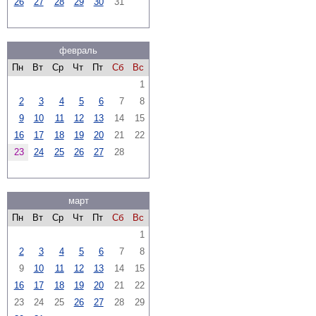
26
27
28
29
30
31
февраль
Пн
Вт
Ср
Чт
Пт
Сб
Вс
1
2
3
4
5
6
7
8
9
10
11
12
13
14
15
16
17
18
19
20
21
22
23
24
25
26
27
28
март
Пн
Вт
Ср
Чт
Пт
Сб
Вс
1
2
3
4
5
6
7
8
9
10
11
12
13
14
15
16
17
18
19
20
21
22
23
24
25
26
27
28
29