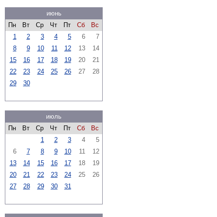
июнь
Пн
Вт
Ср
Чт
Пт
Сб
Вс
1
2
3
4
5
6
7
8
9
10
11
12
13
14
15
16
17
18
19
20
21
22
23
24
25
26
27
28
29
30
июль
Пн
Вт
Ср
Чт
Пт
Сб
Вс
1
2
3
4
5
6
7
8
9
10
11
12
13
14
15
16
17
18
19
20
21
22
23
24
25
26
27
28
29
30
31