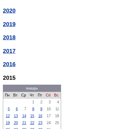
2020
2019
2018
2017
2016
2015
январь
Пн
Вт
Ср
Чт
Пт
Сб
Вс
1
2
3
4
5
6
7
8
9
10
11
12
13
14
15
16
17
18
19
20
21
22
23
24
25