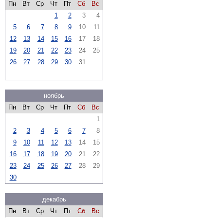
Пн
Вт
Ср
Чт
Пт
Сб
Вс
1
2
3
4
5
6
7
8
9
10
11
12
13
14
15
16
17
18
19
20
21
22
23
24
25
26
27
28
29
30
31
ноябрь
Пн
Вт
Ср
Чт
Пт
Сб
Вс
1
2
3
4
5
6
7
8
9
10
11
12
13
14
15
16
17
18
19
20
21
22
23
24
25
26
27
28
29
30
декабрь
Пн
Вт
Ср
Чт
Пт
Сб
Вс