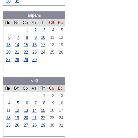
30
31
апрель
Пн
Вт
Ср
Чт
Пт
Сб
Вс
1
2
3
4
5
6
7
8
9
10
11
12
13
14
15
16
17
18
19
20
21
22
23
24
25
26
27
28
29
30
май
Пн
Вт
Ср
Чт
Пт
Сб
Вс
1
2
3
4
5
6
7
8
9
10
11
12
13
14
15
16
17
18
19
20
21
22
23
24
25
26
27
28
29
30
31