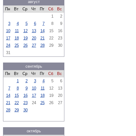
август
Пн
Вт
Ср
Чт
Пт
Сб
Вс
1
2
3
4
5
6
7
8
9
10
11
12
13
14
15
16
17
18
19
20
21
22
23
24
25
26
27
28
29
30
31
сентябрь
Пн
Вт
Ср
Чт
Пт
Сб
Вс
1
2
3
4
5
6
7
8
9
10
11
12
13
14
15
16
17
18
19
20
21
22
23
24
25
26
27
28
29
30
октябрь