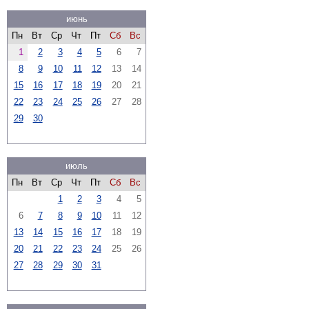
июнь
Пн
Вт
Ср
Чт
Пт
Сб
Вс
1
2
3
4
5
6
7
8
9
10
11
12
13
14
15
16
17
18
19
20
21
22
23
24
25
26
27
28
29
30
июль
Пн
Вт
Ср
Чт
Пт
Сб
Вс
1
2
3
4
5
6
7
8
9
10
11
12
13
14
15
16
17
18
19
20
21
22
23
24
25
26
27
28
29
30
31