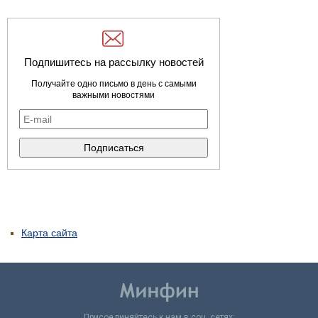
Подпишитесь на рассылку новостей
Получайте одно письмо в день с самыми
важными новостями
Карта сайта
Присоединяйтесь к нам в соц. сетях: