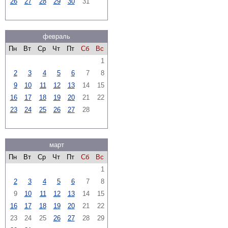
26
27
28
29
30
31
февраль
Пн
Вт
Ср
Чт
Пт
Сб
Вс
1
2
3
4
5
6
7
8
9
10
11
12
13
14
15
16
17
18
19
20
21
22
23
24
25
26
27
28
март
Пн
Вт
Ср
Чт
Пт
Сб
Вс
1
2
3
4
5
6
7
8
9
10
11
12
13
14
15
16
17
18
19
20
21
22
23
24
25
26
27
28
29