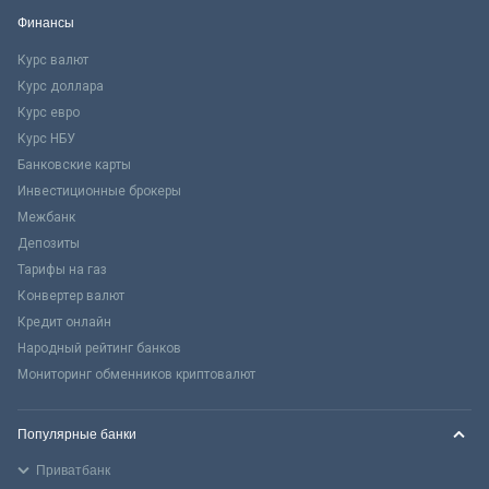
Финансы
Курс валют
Курс доллара
Курс евро
Курс НБУ
Банковские карты
Инвестиционные брокеры
Межбанк
Депозиты
Тарифы на газ
Конвертер валют
Кредит онлайн
Народный рейтинг банков
Мониторинг обменников криптовалют
Популярные банки
Приватбанк