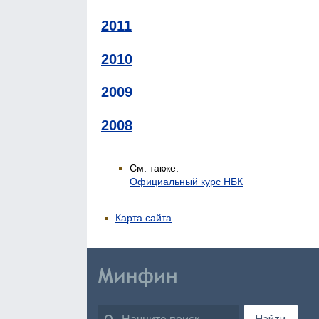
2011
2010
2009
2008
См. также:
Официальный курс НБК
Карта сайта
Найти