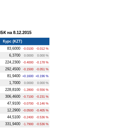
К на 8.12.2015
Курс (KZT)
83,6000
-0.0100
-0.012 %
6,3700
0.0000
0.000 %
224,2300
-0.4000
-0.178 %
292,4500
-0.1500
-0.051 %
81,9400
+0.1600
+0.196 %
1,7000
0.0000
0.000 %
228,8100
-1.2800
-0.556 %
306,4600
-0.7100
-0.231 %
47,9100
-0.0700
-0.146 %
12,2900
-0.0500
-0.405 %
44,5100
-0.2400
-0.536 %
331,9400
-1.7900
-0.536 %