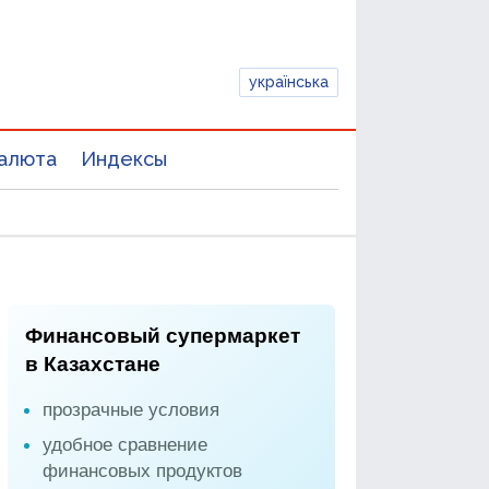
українська
алюта
Индексы
Финансовый супермаркет
в Казахстане
прозрачные условия
удобное сравнение
финансовых продуктов