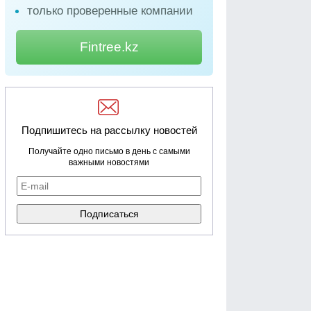
только проверенные компании
Fintree.kz
Подпишитесь на рассылку новостей
Получайте одно письмо в день с самыми
важными новостями