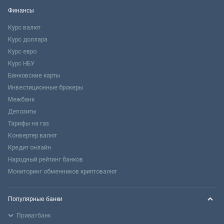
Финансы
Курс валют
Курс доллара
Курс евро
Курс НБУ
Банковские карты
Инвестиционные брокеры
Межбанк
Депозиты
Тарифы на газ
Конвертер валют
Кредит онлайн
Народный рейтинг банков
Мониторинг обменников криптовалют
Популярные банки
Приватбанк