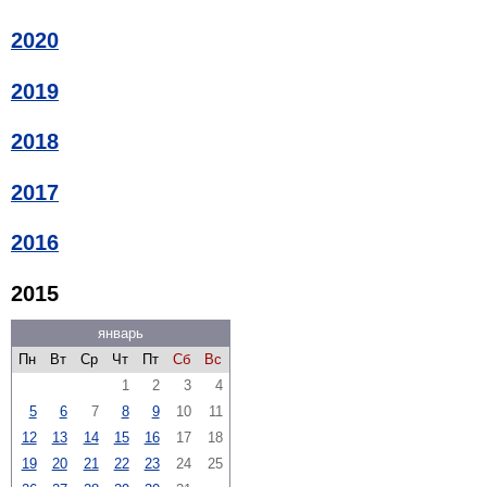
2020
2019
2018
2017
2016
2015
январь
Пн
Вт
Ср
Чт
Пт
Сб
Вс
1
2
3
4
5
6
7
8
9
10
11
12
13
14
15
16
17
18
19
20
21
22
23
24
25