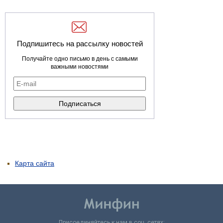
Подпишитесь на рассылку новостей
Получайте одно письмо в день с самыми
важными новостями
Карта сайта
Присоединяйтесь к нам в соц. сетях: