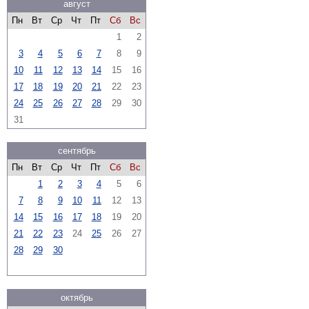
август
Пн
Вт
Ср
Чт
Пт
Сб
Вс
1
2
3
4
5
6
7
8
9
10
11
12
13
14
15
16
17
18
19
20
21
22
23
24
25
26
27
28
29
30
31
сентябрь
Пн
Вт
Ср
Чт
Пт
Сб
Вс
1
2
3
4
5
6
7
8
9
10
11
12
13
14
15
16
17
18
19
20
21
22
23
24
25
26
27
28
29
30
октябрь