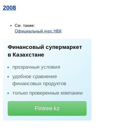
2008
См. также:
Официальный курс НБК
Финансовый супермаркет
в Казахстане
прозрачные условия
удобное сравнение
финансовых продуктов
только проверенные компании
Fintree.kz