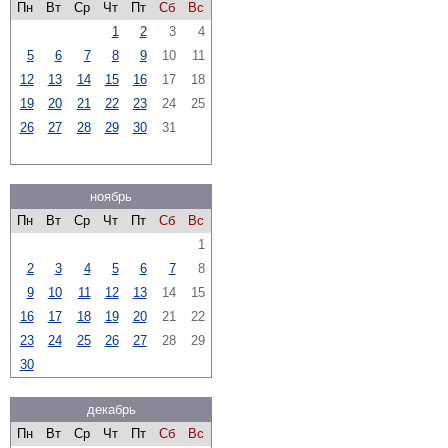
Пн
Вт
Ср
Чт
Пт
Сб
Вс
1
2
3
4
5
6
7
8
9
10
11
12
13
14
15
16
17
18
19
20
21
22
23
24
25
26
27
28
29
30
31
ноябрь
Пн
Вт
Ср
Чт
Пт
Сб
Вс
1
2
3
4
5
6
7
8
9
10
11
12
13
14
15
16
17
18
19
20
21
22
23
24
25
26
27
28
29
30
декабрь
Пн
Вт
Ср
Чт
Пт
Сб
Вс