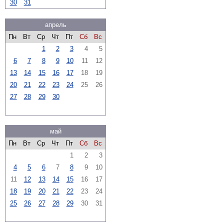
30
31
апрель
Пн
Вт
Ср
Чт
Пт
Сб
Вс
1
2
3
4
5
6
7
8
9
10
11
12
13
14
15
16
17
18
19
20
21
22
23
24
25
26
27
28
29
30
май
Пн
Вт
Ср
Чт
Пт
Сб
Вс
1
2
3
4
5
6
7
8
9
10
11
12
13
14
15
16
17
18
19
20
21
22
23
24
25
26
27
28
29
30
31