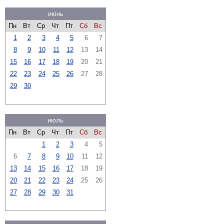
июнь
Пн
Вт
Ср
Чт
Пт
Сб
Вс
1
2
3
4
5
6
7
8
9
10
11
12
13
14
15
16
17
18
19
20
21
22
23
24
25
26
27
28
29
30
июль
Пн
Вт
Ср
Чт
Пт
Сб
Вс
1
2
3
4
5
6
7
8
9
10
11
12
13
14
15
16
17
18
19
20
21
22
23
24
25
26
27
28
29
30
31