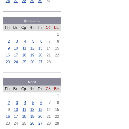
26
27
28
29
30
31
февраль
Пн
Вт
Ср
Чт
Пт
Сб
Вс
1
2
3
4
5
6
7
8
9
10
11
12
13
14
15
16
17
18
19
20
21
22
23
24
25
26
27
28
март
Пн
Вт
Ср
Чт
Пт
Сб
Вс
1
2
3
4
5
6
7
8
9
10
11
12
13
14
15
16
17
18
19
20
21
22
23
24
25
26
27
28
29