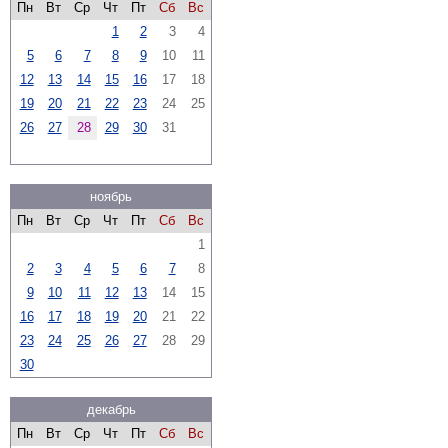
Пн
Вт
Ср
Чт
Пт
Сб
Вс
1
2
3
4
5
6
7
8
9
10
11
12
13
14
15
16
17
18
19
20
21
22
23
24
25
26
27
28
29
30
31
ноябрь
Пн
Вт
Ср
Чт
Пт
Сб
Вс
1
2
3
4
5
6
7
8
9
10
11
12
13
14
15
16
17
18
19
20
21
22
23
24
25
26
27
28
29
30
декабрь
Пн
Вт
Ср
Чт
Пт
Сб
Вс