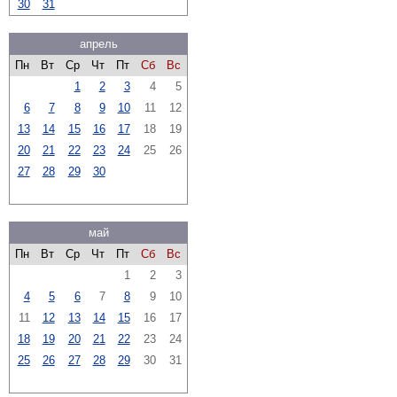
30
31
апрель
Пн
Вт
Ср
Чт
Пт
Сб
Вс
1
2
3
4
5
6
7
8
9
10
11
12
13
14
15
16
17
18
19
20
21
22
23
24
25
26
27
28
29
30
май
Пн
Вт
Ср
Чт
Пт
Сб
Вс
1
2
3
4
5
6
7
8
9
10
11
12
13
14
15
16
17
18
19
20
21
22
23
24
25
26
27
28
29
30
31