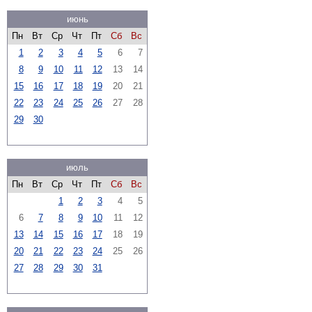
июнь
Пн
Вт
Ср
Чт
Пт
Сб
Вс
1
2
3
4
5
6
7
8
9
10
11
12
13
14
15
16
17
18
19
20
21
22
23
24
25
26
27
28
29
30
июль
Пн
Вт
Ср
Чт
Пт
Сб
Вс
1
2
3
4
5
6
7
8
9
10
11
12
13
14
15
16
17
18
19
20
21
22
23
24
25
26
27
28
29
30
31