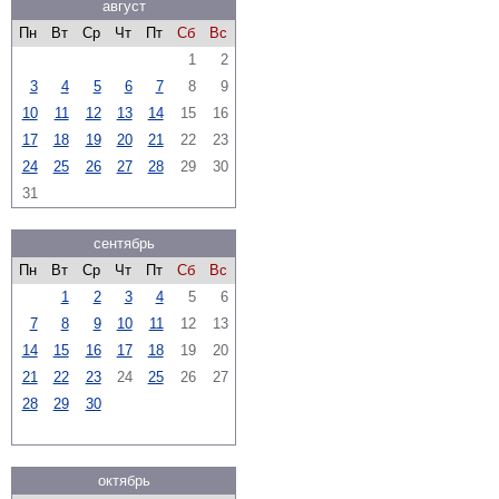
август
Пн
Вт
Ср
Чт
Пт
Сб
Вс
1
2
3
4
5
6
7
8
9
10
11
12
13
14
15
16
17
18
19
20
21
22
23
24
25
26
27
28
29
30
31
сентябрь
Пн
Вт
Ср
Чт
Пт
Сб
Вс
1
2
3
4
5
6
7
8
9
10
11
12
13
14
15
16
17
18
19
20
21
22
23
24
25
26
27
28
29
30
октябрь