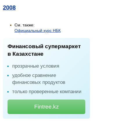
2008
См. также:
Официальный курс НБК
Финансовый супермаркет
в Казахстане
прозрачные условия
удобное сравнение
финансовых продуктов
только проверенные компании
Fintree.kz