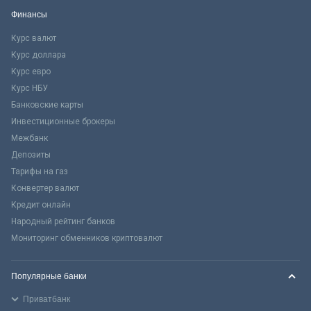
Финансы
Курс валют
Курс доллара
Курс евро
Курс НБУ
Банковские карты
Инвестиционные брокеры
Межбанк
Депозиты
Тарифы на газ
Конвертер валют
Кредит онлайн
Народный рейтинг банков
Мониторинг обменников криптовалют
Популярные банки
Приватбанк