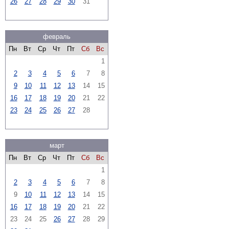
26
27
28
29
30
31
февраль
Пн
Вт
Ср
Чт
Пт
Сб
Вс
1
2
3
4
5
6
7
8
9
10
11
12
13
14
15
16
17
18
19
20
21
22
23
24
25
26
27
28
март
Пн
Вт
Ср
Чт
Пт
Сб
Вс
1
2
3
4
5
6
7
8
9
10
11
12
13
14
15
16
17
18
19
20
21
22
23
24
25
26
27
28
29