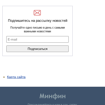
Подпишитесь на рассылку новостей
Получайте одно письмо в день с самыми
важными новостями
Карта сайта
Присоединяйтесь к нам в соц. сетях: