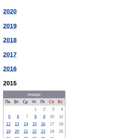
2020
2019
2018
2017
2016
2015
январь
Пн
Вт
Ср
Чт
Пт
Сб
Вс
1
2
3
4
5
6
7
8
9
10
11
12
13
14
15
16
17
18
19
20
21
22
23
24
25