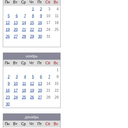
Пн
Вт
Ср
Чт
Пт
Сб
Вс
1
2
3
4
5
6
7
8
9
10
11
12
13
14
15
16
17
18
19
20
21
22
23
24
25
26
27
28
29
30
31
ноябрь
Пн
Вт
Ср
Чт
Пт
Сб
Вс
1
2
3
4
5
6
7
8
9
10
11
12
13
14
15
16
17
18
19
20
21
22
23
24
25
26
27
28
29
30
декабрь
Пн
Вт
Ср
Чт
Пт
Сб
Вс