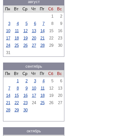
август
Пн
Вт
Ср
Чт
Пт
Сб
Вс
1
2
3
4
5
6
7
8
9
10
11
12
13
14
15
16
17
18
19
20
21
22
23
24
25
26
27
28
29
30
31
сентябрь
Пн
Вт
Ср
Чт
Пт
Сб
Вс
1
2
3
4
5
6
7
8
9
10
11
12
13
14
15
16
17
18
19
20
21
22
23
24
25
26
27
28
29
30
октябрь