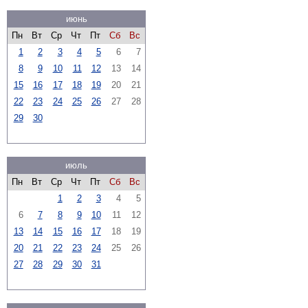
июнь
Пн
Вт
Ср
Чт
Пт
Сб
Вс
1
2
3
4
5
6
7
8
9
10
11
12
13
14
15
16
17
18
19
20
21
22
23
24
25
26
27
28
29
30
июль
Пн
Вт
Ср
Чт
Пт
Сб
Вс
1
2
3
4
5
6
7
8
9
10
11
12
13
14
15
16
17
18
19
20
21
22
23
24
25
26
27
28
29
30
31