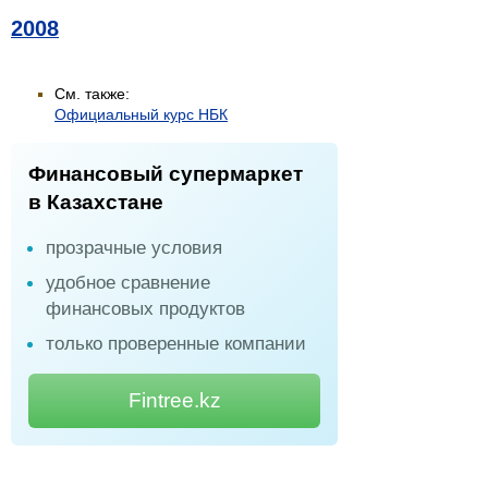
2008
См. также:
Официальный курс НБК
Финансовый супермаркет
в Казахстане
прозрачные условия
удобное сравнение
финансовых продуктов
только проверенные компании
Fintree.kz