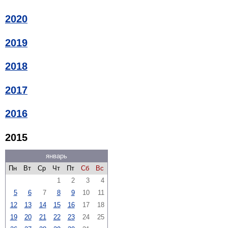
2020
2019
2018
2017
2016
2015
январь
Пн
Вт
Ср
Чт
Пт
Сб
Вс
1
2
3
4
5
6
7
8
9
10
11
12
13
14
15
16
17
18
19
20
21
22
23
24
25