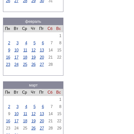
26
27
28
29
30
31
февраль
Пн
Вт
Ср
Чт
Пт
Сб
Вс
1
2
3
4
5
6
7
8
9
10
11
12
13
14
15
16
17
18
19
20
21
22
23
24
25
26
27
28
март
Пн
Вт
Ср
Чт
Пт
Сб
Вс
1
2
3
4
5
6
7
8
9
10
11
12
13
14
15
16
17
18
19
20
21
22
23
24
25
26
27
28
29