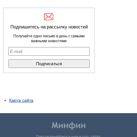
Подпишитесь на рассылку новостей
Получайте одно письмо в день с самыми
важными новостями
Карта сайта
Присоединяйтесь к нам в соц. сетях: