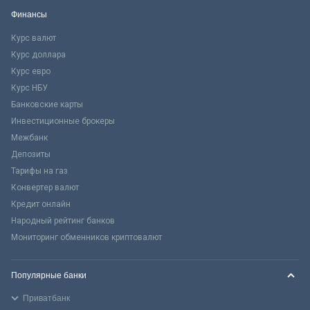
Финансы
Курс валют
Курс доллара
Курс евро
Курс НБУ
Банковские карты
Инвестиционные брокеры
Межбанк
Депозиты
Тарифы на газ
Конвертер валют
Кредит онлайн
Народный рейтинг банков
Мониторинг обменников криптовалют
Популярные банки
Приватбанк