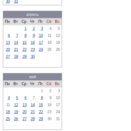
30
31
апрель
Пн
Вт
Ср
Чт
Пт
Сб
Вс
1
2
3
4
5
6
7
8
9
10
11
12
13
14
15
16
17
18
19
20
21
22
23
24
25
26
27
28
29
30
май
Пн
Вт
Ср
Чт
Пт
Сб
Вс
1
2
3
4
5
6
7
8
9
10
11
12
13
14
15
16
17
18
19
20
21
22
23
24
25
26
27
28
29
30
31