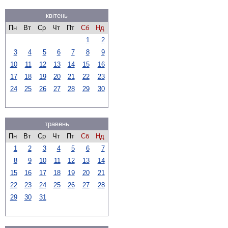
квітень
Пн
Вт
Ср
Чт
Пт
Сб
Нд
1
2
3
4
5
6
7
8
9
10
11
12
13
14
15
16
17
18
19
20
21
22
23
24
25
26
27
28
29
30
травень
Пн
Вт
Ср
Чт
Пт
Сб
Нд
1
2
3
4
5
6
7
8
9
10
11
12
13
14
15
16
17
18
19
20
21
22
23
24
25
26
27
28
29
30
31