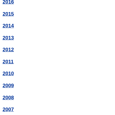
2016
2015
2014
2013
2012
2011
2010
2009
2008
2007