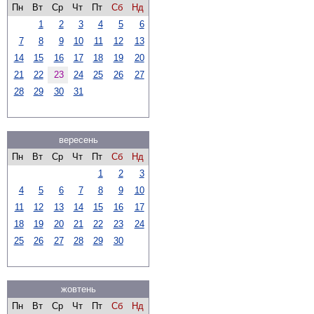
Пн
Вт
Ср
Чт
Пт
Сб
Нд
1
2
3
4
5
6
7
8
9
10
11
12
13
14
15
16
17
18
19
20
21
22
23
24
25
26
27
28
29
30
31
вересень
Пн
Вт
Ср
Чт
Пт
Сб
Нд
1
2
3
4
5
6
7
8
9
10
11
12
13
14
15
16
17
18
19
20
21
22
23
24
25
26
27
28
29
30
жовтень
Пн
Вт
Ср
Чт
Пт
Сб
Нд