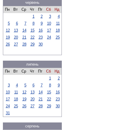
червень
Пн
Вт
Ср
Чт
Пт
Сб
Нд
1
2
3
4
5
6
7
8
9
10
11
12
13
14
15
16
17
18
19
20
21
22
23
24
25
26
27
28
29
30
липень
Пн
Вт
Ср
Чт
Пт
Сб
Нд
1
2
3
4
5
6
7
8
9
10
11
12
13
14
15
16
17
18
19
20
21
22
23
24
25
26
27
28
29
30
31
серпень