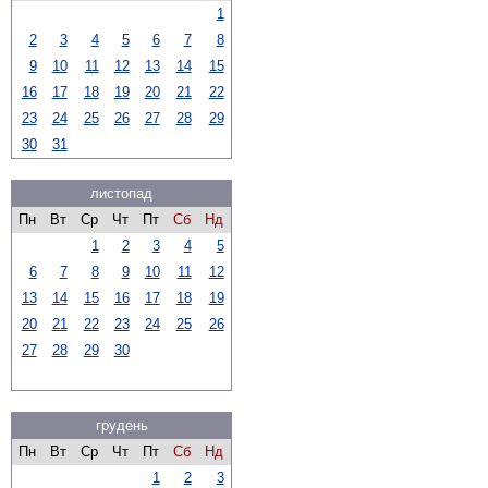
1
2
3
4
5
6
7
8
9
10
11
12
13
14
15
16
17
18
19
20
21
22
23
24
25
26
27
28
29
30
31
листопад
Пн
Вт
Ср
Чт
Пт
Сб
Нд
1
2
3
4
5
6
7
8
9
10
11
12
13
14
15
16
17
18
19
20
21
22
23
24
25
26
27
28
29
30
грудень
Пн
Вт
Ср
Чт
Пт
Сб
Нд
1
2
3