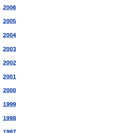
2006
2005
2004
2003
2002
2001
2000
1999
1998
1997