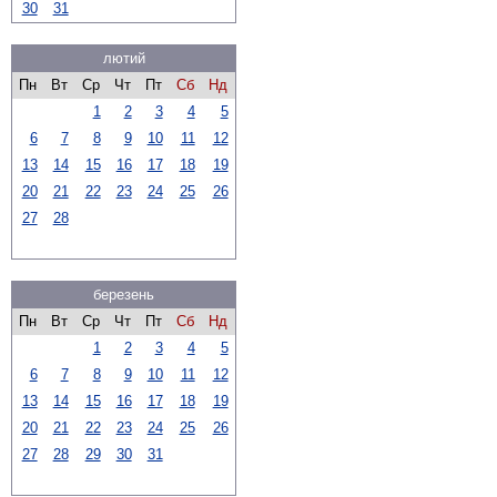
30
31
лютий
Пн
Вт
Ср
Чт
Пт
Сб
Нд
1
2
3
4
5
6
7
8
9
10
11
12
13
14
15
16
17
18
19
20
21
22
23
24
25
26
27
28
березень
Пн
Вт
Ср
Чт
Пт
Сб
Нд
1
2
3
4
5
6
7
8
9
10
11
12
13
14
15
16
17
18
19
20
21
22
23
24
25
26
27
28
29
30
31