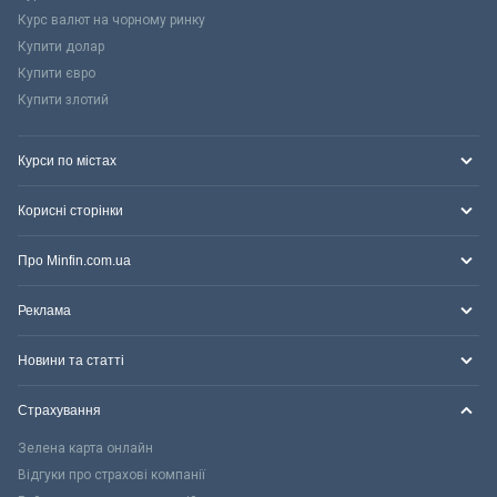
Курс валют на чорному ринку
Купити долар
Купити євро
Купити злотий
Курси по містах
Корисні сторінки
Про Minfin.com.ua
Реклама
Новини та статті
Страхування
Зелена карта онлайн
Відгуки про страхові компанії