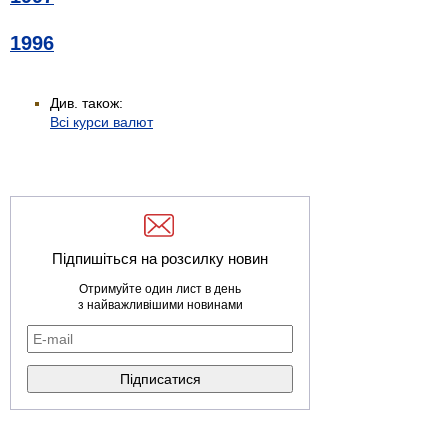
1996
Див. також:
Всі курси валют
Підпишіться на розсилку новин
Отримуйте один лист в день
з найважливішими новинами