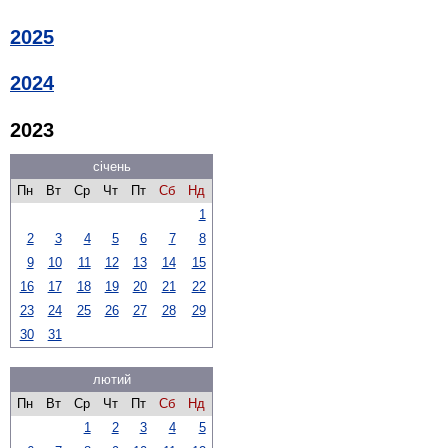
2025
2024
2023
січень
Пн
Вт
Ср
Чт
Пт
Сб
Нд
1
2
3
4
5
6
7
8
9
10
11
12
13
14
15
16
17
18
19
20
21
22
23
24
25
26
27
28
29
30
31
лютий
Пн
Вт
Ср
Чт
Пт
Сб
Нд
1
2
3
4
5