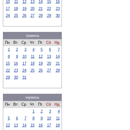
10
11
12
13
14
15
16
17
18
19
20
21
22
23
24
25
26
27
28
29
30
травень
Пн
Вт
Ср
Чт
Пт
Сб
Нд
1
2
3
4
5
6
7
8
9
10
11
12
13
14
15
16
17
18
19
20
21
22
23
24
25
26
27
28
29
30
31
червень
Пн
Вт
Ср
Чт
Пт
Сб
Нд
1
2
3
4
5
6
7
8
9
10
11
12
13
14
15
16
17
18