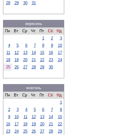
28
29
30
31
вересень
Пн
Вт
Ср
Чт
Пт
Сб
Нд
1
2
3
4
5
6
7
8
9
10
11
12
13
14
15
16
17
18
19
20
21
22
23
24
25
26
27
28
29
30
жовтень
Пн
Вт
Ср
Чт
Пт
Сб
Нд
1
2
3
4
5
6
7
8
9
10
11
12
13
14
15
16
17
18
19
20
21
22
23
24
25
26
27
28
29