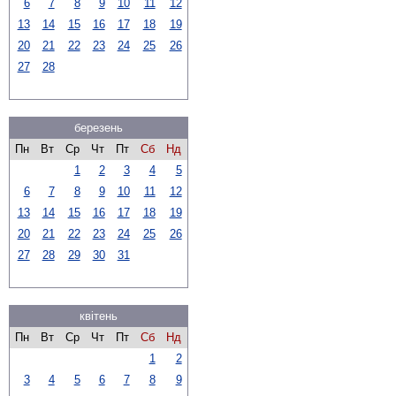
6
7
8
9
10
11
12
13
14
15
16
17
18
19
20
21
22
23
24
25
26
27
28
березень
Пн
Вт
Ср
Чт
Пт
Сб
Нд
1
2
3
4
5
6
7
8
9
10
11
12
13
14
15
16
17
18
19
20
21
22
23
24
25
26
27
28
29
30
31
квітень
Пн
Вт
Ср
Чт
Пт
Сб
Нд
1
2
3
4
5
6
7
8
9