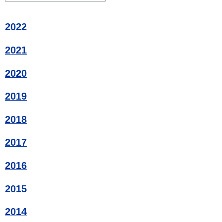
2022
2021
2020
2019
2018
2017
2016
2015
2014