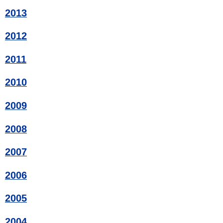
2013
2012
2011
2010
2009
2008
2007
2006
2005
2004