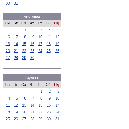
30
31
листопад
Пн
Вт
Ср
Чт
Пт
Сб
Нд
1
2
3
4
5
6
7
8
9
10
11
12
13
14
15
16
17
18
19
20
21
22
23
24
25
26
27
28
29
30
грудень
Пн
Вт
Ср
Чт
Пт
Сб
Нд
1
2
3
4
5
6
7
8
9
10
11
12
13
14
15
16
17
18
19
20
21
22
23
24
25
26
27
28
29
30
31