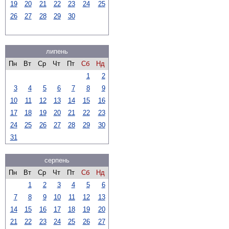
19
20
21
22
23
24
25
26
27
28
29
30
липень
Пн
Вт
Ср
Чт
Пт
Сб
Нд
1
2
3
4
5
6
7
8
9
10
11
12
13
14
15
16
17
18
19
20
21
22
23
24
25
26
27
28
29
30
31
серпень
Пн
Вт
Ср
Чт
Пт
Сб
Нд
1
2
3
4
5
6
7
8
9
10
11
12
13
14
15
16
17
18
19
20
21
22
23
24
25
26
27