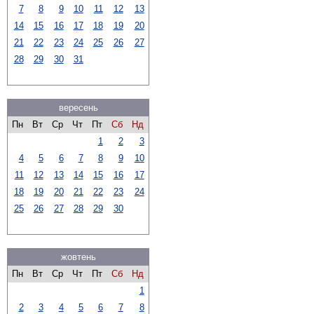
7
8
9
10
11
12
13
14
15
16
17
18
19
20
21
22
23
24
25
26
27
28
29
30
31
вересень
Пн
Вт
Ср
Чт
Пт
Сб
Нд
1
2
3
4
5
6
7
8
9
10
11
12
13
14
15
16
17
18
19
20
21
22
23
24
25
26
27
28
29
30
жовтень
Пн
Вт
Ср
Чт
Пт
Сб
Нд
1
2
3
4
5
6
7
8