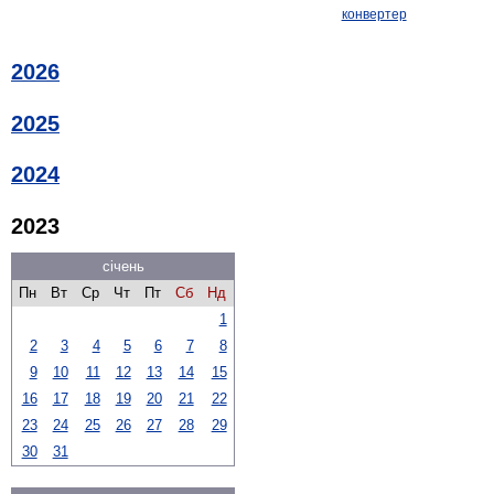
конвертер
2026
2025
2024
2023
січень
Пн
Вт
Ср
Чт
Пт
Сб
Нд
1
2
3
4
5
6
7
8
9
10
11
12
13
14
15
16
17
18
19
20
21
22
23
24
25
26
27
28
29
30
31