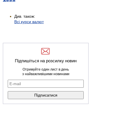
Див. також:
Всі курси валют
Підпишіться на розсилку новин
Отримуйте один лист в день
з найважливішими новинами