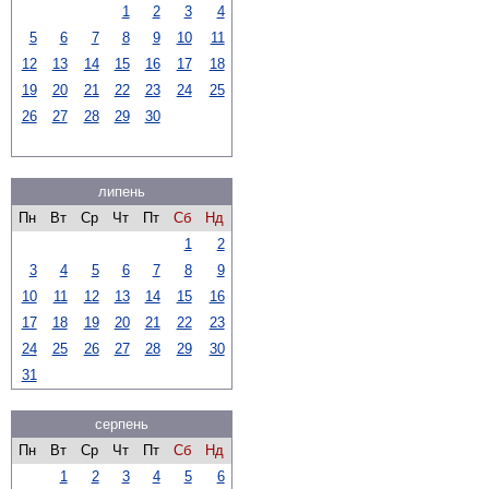
1
2
3
4
5
6
7
8
9
10
11
12
13
14
15
16
17
18
19
20
21
22
23
24
25
26
27
28
29
30
липень
Пн
Вт
Ср
Чт
Пт
Сб
Нд
1
2
3
4
5
6
7
8
9
10
11
12
13
14
15
16
17
18
19
20
21
22
23
24
25
26
27
28
29
30
31
серпень
Пн
Вт
Ср
Чт
Пт
Сб
Нд
1
2
3
4
5
6