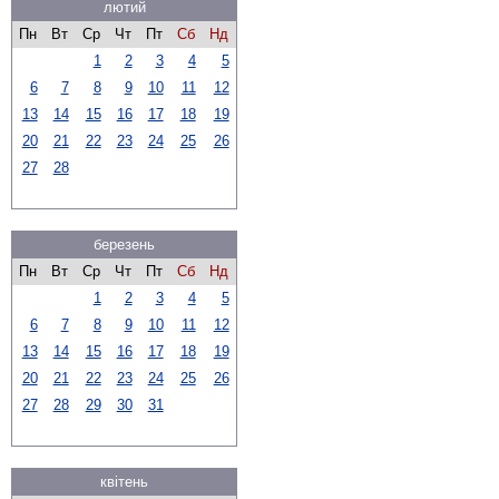
лютий
Пн
Вт
Ср
Чт
Пт
Сб
Нд
1
2
3
4
5
6
7
8
9
10
11
12
13
14
15
16
17
18
19
20
21
22
23
24
25
26
27
28
березень
Пн
Вт
Ср
Чт
Пт
Сб
Нд
1
2
3
4
5
6
7
8
9
10
11
12
13
14
15
16
17
18
19
20
21
22
23
24
25
26
27
28
29
30
31
квітень