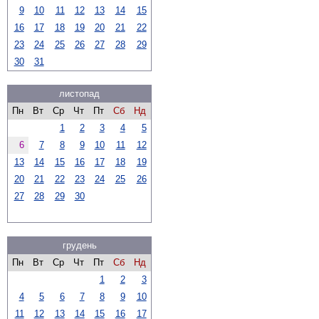
9
10
11
12
13
14
15
16
17
18
19
20
21
22
23
24
25
26
27
28
29
30
31
листопад
Пн
Вт
Ср
Чт
Пт
Сб
Нд
1
2
3
4
5
6
7
8
9
10
11
12
13
14
15
16
17
18
19
20
21
22
23
24
25
26
27
28
29
30
грудень
Пн
Вт
Ср
Чт
Пт
Сб
Нд
1
2
3
4
5
6
7
8
9
10
11
12
13
14
15
16
17