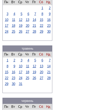
Пн
Вт
Ср
Чт
Пт
Сб
Нд
1
2
3
4
5
6
7
8
9
10
11
12
13
14
15
16
17
18
19
20
21
22
23
24
25
26
27
28
29
30
травень
Пн
Вт
Ср
Чт
Пт
Сб
Нд
1
2
3
4
5
6
7
8
9
10
11
12
13
14
15
16
17
18
19
20
21
22
23
24
25
26
27
28
29
30
31
червень
Пн
Вт
Ср
Чт
Пт
Сб
Нд