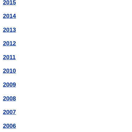
2015
2014
2013
2012
2011
2010
2009
2008
2007
2006