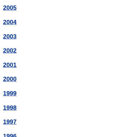
2005
2004
2003
2002
2001
2000
1999
1998
1997
1996