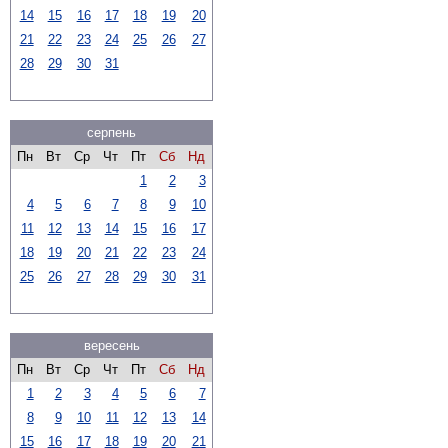
14
15
16
17
18
19
20
21
22
23
24
25
26
27
28
29
30
31
серпень
Пн
Вт
Ср
Чт
Пт
Сб
Нд
1
2
3
4
5
6
7
8
9
10
11
12
13
14
15
16
17
18
19
20
21
22
23
24
25
26
27
28
29
30
31
вересень
Пн
Вт
Ср
Чт
Пт
Сб
Нд
1
2
3
4
5
6
7
8
9
10
11
12
13
14
15
16
17
18
19
20
21