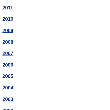
2011
2010
2009
2008
2007
2006
2005
2004
2003