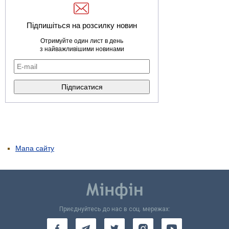
Підпишіться на розсилку новин
Отримуйте один лист в день
з найважливішими новинами
Мапа сайту
Приєднуйтесь до нас в соц. мережах: