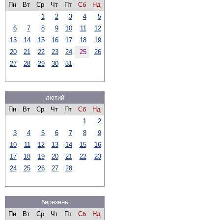
Пн
Вт
Ср
Чт
Пт
Сб
Нд
1
2
3
4
5
6
7
8
9
10
11
12
13
14
15
16
17
18
19
20
21
22
23
24
25
26
27
28
29
30
31
лютий
Пн
Вт
Ср
Чт
Пт
Сб
Нд
1
2
3
4
5
6
7
8
9
10
11
12
13
14
15
16
17
18
19
20
21
22
23
24
25
26
27
28
березень
Пн
Вт
Ср
Чт
Пт
Сб
Нд