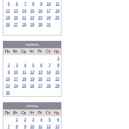
5
6
7
8
9
10
11
12
13
14
15
16
17
18
19
20
21
22
23
24
25
26
27
28
29
30
31
червень
Пн
Вт
Ср
Чт
Пт
Сб
Нд
1
2
3
4
5
6
7
8
9
10
11
12
13
14
15
16
17
18
19
20
21
22
23
24
25
26
27
28
29
30
липень
Пн
Вт
Ср
Чт
Пт
Сб
Нд
1
2
3
4
5
6
7
8
9
10
11
12
13