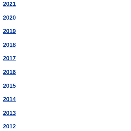
2021
2020
2019
2018
2017
2016
2015
2014
2013
2012