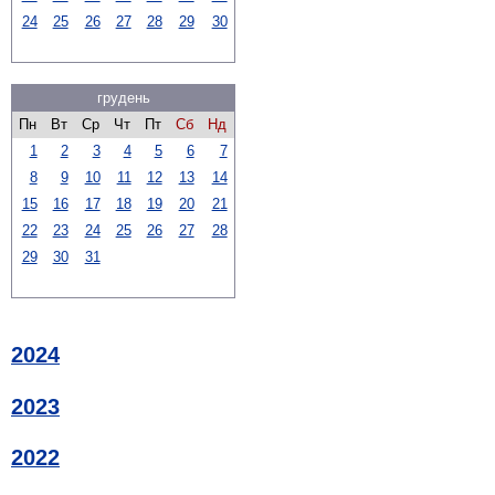
24
25
26
27
28
29
30
грудень
Пн
Вт
Ср
Чт
Пт
Сб
Нд
1
2
3
4
5
6
7
8
9
10
11
12
13
14
15
16
17
18
19
20
21
22
23
24
25
26
27
28
29
30
31
2024
2023
2022