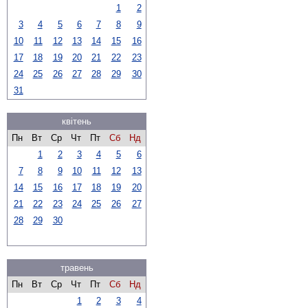
1
2
3
4
5
6
7
8
9
10
11
12
13
14
15
16
17
18
19
20
21
22
23
24
25
26
27
28
29
30
31
квітень
Пн
Вт
Ср
Чт
Пт
Сб
Нд
1
2
3
4
5
6
7
8
9
10
11
12
13
14
15
16
17
18
19
20
21
22
23
24
25
26
27
28
29
30
травень
Пн
Вт
Ср
Чт
Пт
Сб
Нд
1
2
3
4