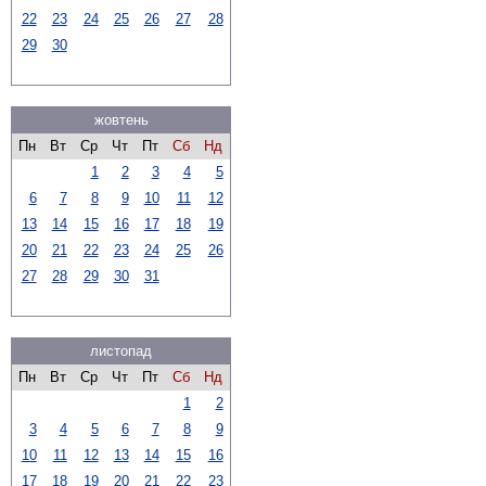
22
23
24
25
26
27
28
29
30
жовтень
Пн
Вт
Ср
Чт
Пт
Сб
Нд
1
2
3
4
5
6
7
8
9
10
11
12
13
14
15
16
17
18
19
20
21
22
23
24
25
26
27
28
29
30
31
листопад
Пн
Вт
Ср
Чт
Пт
Сб
Нд
1
2
3
4
5
6
7
8
9
10
11
12
13
14
15
16
17
18
19
20
21
22
23