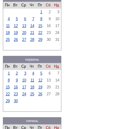
Пн
Вт
Ср
Чт
Пт
Сб
Нд
1
2
3
4
5
6
7
8
9
10
11
12
13
14
15
16
17
18
19
20
21
22
23
24
25
26
27
28
29
30
31
червень
Пн
Вт
Ср
Чт
Пт
Сб
Нд
1
2
3
4
5
6
7
8
9
10
11
12
13
14
15
16
17
18
19
20
21
22
23
24
25
26
27
28
29
30
липень
Пн
Вт
Ср
Чт
Пт
Сб
Нд