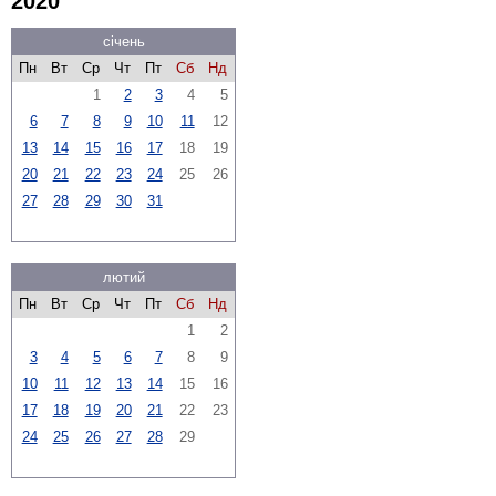
2020
січень
Пн
Вт
Ср
Чт
Пт
Сб
Нд
1
2
3
4
5
6
7
8
9
10
11
12
13
14
15
16
17
18
19
20
21
22
23
24
25
26
27
28
29
30
31
лютий
Пн
Вт
Ср
Чт
Пт
Сб
Нд
1
2
3
4
5
6
7
8
9
10
11
12
13
14
15
16
17
18
19
20
21
22
23
24
25
26
27
28
29