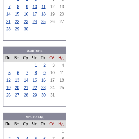
7
8
9
10
11
12
13
14
15
16
17
18
19
20
21
22
23
24
25
26
27
28
29
30
жовтень
Пн
Вт
Ср
Чт
Пт
Сб
Нд
1
2
3
4
5
6
7
8
9
10
11
12
13
14
15
16
17
18
19
20
21
22
23
24
25
26
27
28
29
30
31
листопад
Пн
Вт
Ср
Чт
Пт
Сб
Нд
1
2
3
4
5
6
7
8