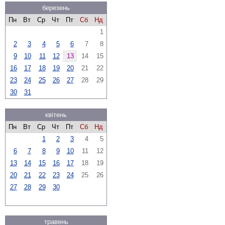
березень
Пн
Вт
Ср
Чт
Пт
Сб
Нд
1
2
3
4
5
6
7
8
9
10
11
12
13
14
15
16
17
18
19
20
21
22
23
24
25
26
27
28
29
30
31
квітень
Пн
Вт
Ср
Чт
Пт
Сб
Нд
1
2
3
4
5
6
7
8
9
10
11
12
13
14
15
16
17
18
19
20
21
22
23
24
25
26
27
28
29
30
травень