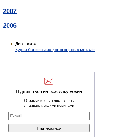
2007
2006
Див. також:
Курси банківських дорогоцінних металів
Підпишіться на розсилку новин
Отримуйте один лист в день
з найважливішими новинами