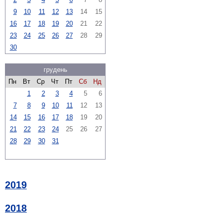
9
10
11
12
13
14
15
16
17
18
19
20
21
22
23
24
25
26
27
28
29
30
грудень
Пн
Вт
Ср
Чт
Пт
Сб
Нд
1
2
3
4
5
6
7
8
9
10
11
12
13
14
15
16
17
18
19
20
21
22
23
24
25
26
27
28
29
30
31
2019
2018