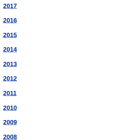
2017
2016
2015
2014
2013
2012
2011
2010
2009
2008