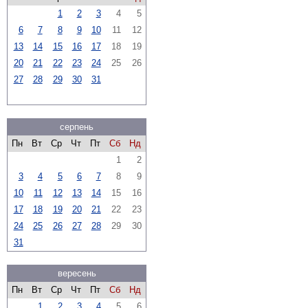
1
2
3
4
5
6
7
8
9
10
11
12
13
14
15
16
17
18
19
20
21
22
23
24
25
26
27
28
29
30
31
серпень
Пн
Вт
Ср
Чт
Пт
Сб
Нд
1
2
3
4
5
6
7
8
9
10
11
12
13
14
15
16
17
18
19
20
21
22
23
24
25
26
27
28
29
30
31
вересень
Пн
Вт
Ср
Чт
Пт
Сб
Нд
1
2
3
4
5
6