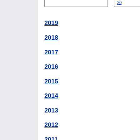
30
2019
2018
2017
2016
2015
2014
2013
2012
2011