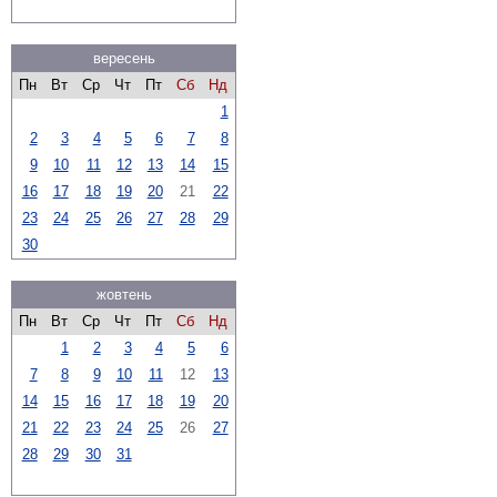
вересень
Пн
Вт
Ср
Чт
Пт
Сб
Нд
1
2
3
4
5
6
7
8
9
10
11
12
13
14
15
16
17
18
19
20
21
22
23
24
25
26
27
28
29
30
жовтень
Пн
Вт
Ср
Чт
Пт
Сб
Нд
1
2
3
4
5
6
7
8
9
10
11
12
13
14
15
16
17
18
19
20
21
22
23
24
25
26
27
28
29
30
31