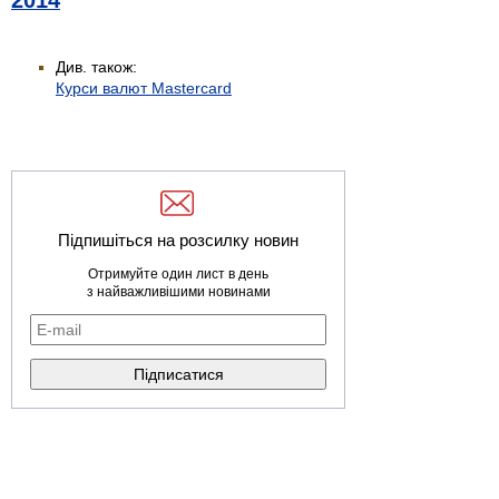
2014
Див. також:
Курси валют Mastercard
Підпишіться на розсилку новин
Отримуйте один лист в день
з найважливішими новинами