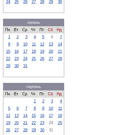
24
25
26
27
28
29
30
липень
Пн
Вт
Ср
Чт
Пт
Сб
Нд
1
2
3
4
5
6
7
8
9
10
11
12
13
14
15
16
17
18
19
20
21
22
23
24
25
26
27
28
29
30
31
серпень
Пн
Вт
Ср
Чт
Пт
Сб
Нд
1
2
3
4
5
6
7
8
9
10
11
12
13
14
15
16
17
18
19
20
21
22
23
24
25
26
27
28
29
30
31