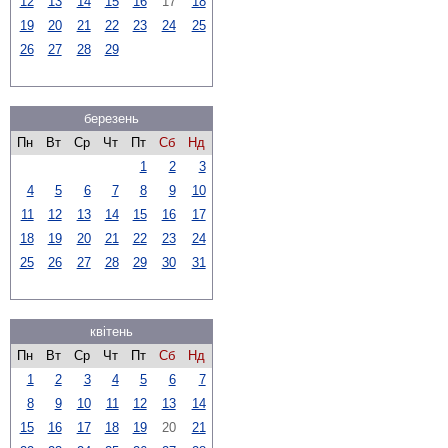
12
13
14
15
16
17
18
19
20
21
22
23
24
25
26
27
28
29
березень
Пн
Вт
Ср
Чт
Пт
Сб
Нд
1
2
3
4
5
6
7
8
9
10
11
12
13
14
15
16
17
18
19
20
21
22
23
24
25
26
27
28
29
30
31
квітень
Пн
Вт
Ср
Чт
Пт
Сб
Нд
1
2
3
4
5
6
7
8
9
10
11
12
13
14
15
16
17
18
19
20
21