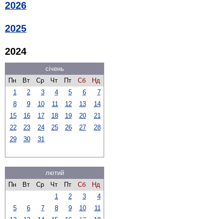
2026
2025
2024
січень
Пн
Вт
Ср
Чт
Пт
Сб
Нд
1
2
3
4
5
6
7
8
9
10
11
12
13
14
15
16
17
18
19
20
21
22
23
24
25
26
27
28
29
30
31
лютий
Пн
Вт
Ср
Чт
Пт
Сб
Нд
1
2
3
4
5
6
7
8
9
10
11