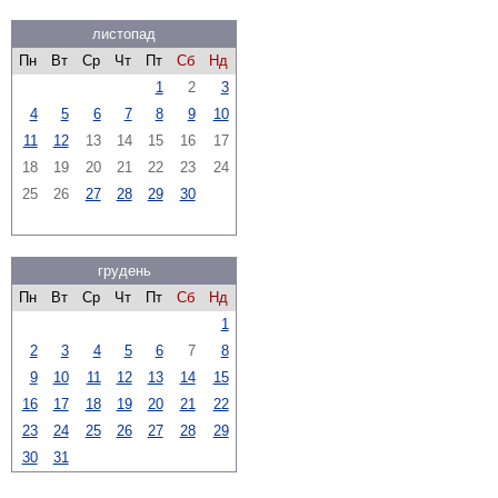
листопад
Пн
Вт
Ср
Чт
Пт
Сб
Нд
1
2
3
4
5
6
7
8
9
10
11
12
13
14
15
16
17
18
19
20
21
22
23
24
25
26
27
28
29
30
грудень
Пн
Вт
Ср
Чт
Пт
Сб
Нд
1
2
3
4
5
6
7
8
9
10
11
12
13
14
15
16
17
18
19
20
21
22
23
24
25
26
27
28
29
30
31