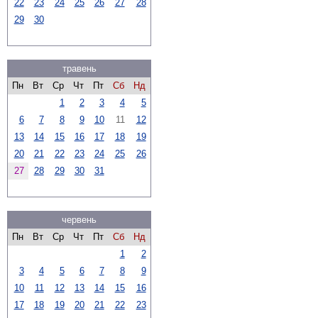
22
23
24
25
26
27
28
29
30
травень
Пн
Вт
Ср
Чт
Пт
Сб
Нд
1
2
3
4
5
6
7
8
9
10
11
12
13
14
15
16
17
18
19
20
21
22
23
24
25
26
27
28
29
30
31
червень
Пн
Вт
Ср
Чт
Пт
Сб
Нд
1
2
3
4
5
6
7
8
9
10
11
12
13
14
15
16
17
18
19
20
21
22
23