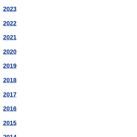
2023
2022
2021
2020
2019
2018
2017
2016
2015