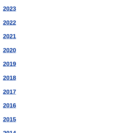
2023
2022
2021
2020
2019
2018
2017
2016
2015