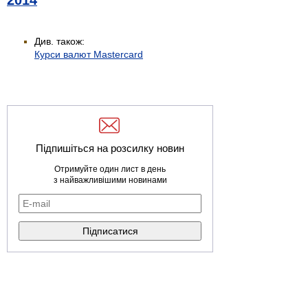
2014
Див. також:
Курси валют Mastercard
Підпишіться на розсилку новин
Отримуйте один лист в день
з найважливішими новинами