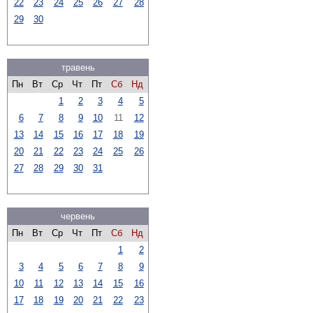
22
23
24
25
26
27
28
29
30
травень
Пн
Вт
Ср
Чт
Пт
Сб
Нд
1
2
3
4
5
6
7
8
9
10
11
12
13
14
15
16
17
18
19
20
21
22
23
24
25
26
27
28
29
30
31
червень
Пн
Вт
Ср
Чт
Пт
Сб
Нд
1
2
3
4
5
6
7
8
9
10
11
12
13
14
15
16
17
18
19
20
21
22
23