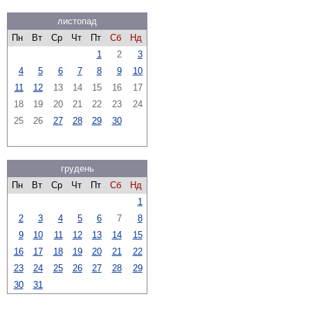
листопад
Пн
Вт
Ср
Чт
Пт
Сб
Нд
1
2
3
4
5
6
7
8
9
10
11
12
13
14
15
16
17
18
19
20
21
22
23
24
25
26
27
28
29
30
грудень
Пн
Вт
Ср
Чт
Пт
Сб
Нд
1
2
3
4
5
6
7
8
9
10
11
12
13
14
15
16
17
18
19
20
21
22
23
24
25
26
27
28
29
30
31