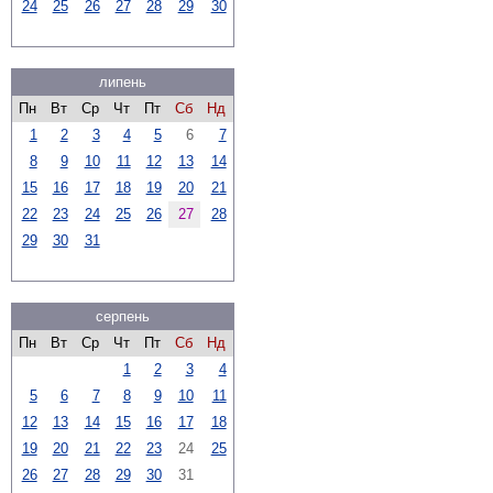
24
25
26
27
28
29
30
липень
Пн
Вт
Ср
Чт
Пт
Сб
Нд
1
2
3
4
5
6
7
8
9
10
11
12
13
14
15
16
17
18
19
20
21
22
23
24
25
26
27
28
29
30
31
серпень
Пн
Вт
Ср
Чт
Пт
Сб
Нд
1
2
3
4
5
6
7
8
9
10
11
12
13
14
15
16
17
18
19
20
21
22
23
24
25
26
27
28
29
30
31