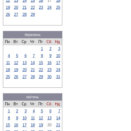
12
13
14
15
16
17
18
19
20
21
22
23
24
25
26
27
28
29
березень
Пн
Вт
Ср
Чт
Пт
Сб
Нд
1
2
3
4
5
6
7
8
9
10
11
12
13
14
15
16
17
18
19
20
21
22
23
24
25
26
27
28
29
30
31
квітень
Пн
Вт
Ср
Чт
Пт
Сб
Нд
1
2
3
4
5
6
7
8
9
10
11
12
13
14
15
16
17
18
19
20
21