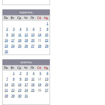
вересень
Пн
Вт
Ср
Чт
Пт
Сб
Нд
1
2
3
4
5
6
7
8
9
10
11
12
13
14
15
16
17
18
19
20
21
22
23
24
25
26
27
28
29
30
жовтень
Пн
Вт
Ср
Чт
Пт
Сб
Нд
1
2
3
4
5
6
7
8
9
10
11
12
13
14
15
16
17
18
19
20
21
22
23
24
25
26
27
28
29
30
31