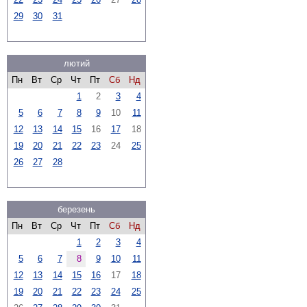
29
30
31
лютий
Пн
Вт
Ср
Чт
Пт
Сб
Нд
1
2
3
4
5
6
7
8
9
10
11
12
13
14
15
16
17
18
19
20
21
22
23
24
25
26
27
28
березень
Пн
Вт
Ср
Чт
Пт
Сб
Нд
1
2
3
4
5
6
7
8
9
10
11
12
13
14
15
16
17
18
19
20
21
22
23
24
25