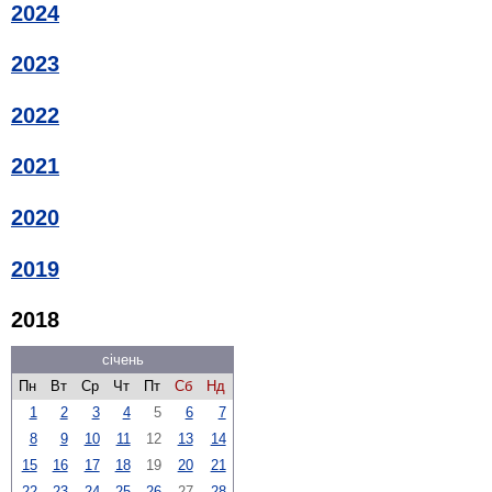
2024
2023
2022
2021
2020
2019
2018
січень
Пн
Вт
Ср
Чт
Пт
Сб
Нд
1
2
3
4
5
6
7
8
9
10
11
12
13
14
15
16
17
18
19
20
21
22
23
24
25
26
27
28