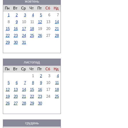
жовтень
Пн
Вт
Ср
Чт
Пт
Сб
Нд
1
2
3
4
5
6
7
8
9
10
11
12
13
14
15
16
17
18
19
20
21
22
23
24
25
26
27
28
29
30
31
листопад
Пн
Вт
Ср
Чт
Пт
Сб
Нд
1
2
3
4
5
6
7
8
9
10
11
12
13
14
15
16
17
18
19
20
21
22
23
24
25
26
27
28
29
30
грудень