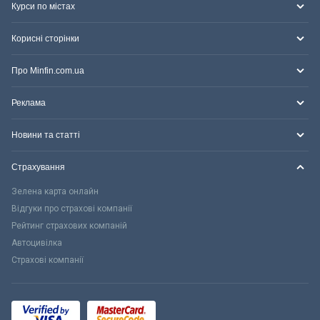
Курси по містах
Корисні сторінки
Про Minfin.com.ua
Реклама
Новини та статті
Страхування
Зелена карта онлайн
Відгуки про страхові компанії
Рейтинг страхових компаній
Автоцивілка
Страхові компанії