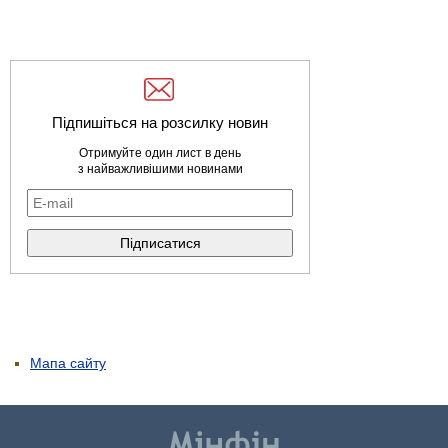
Підпишіться на розсилку новин
Отримуйте один лист в день
з найважливішими новинами
Мапа сайту