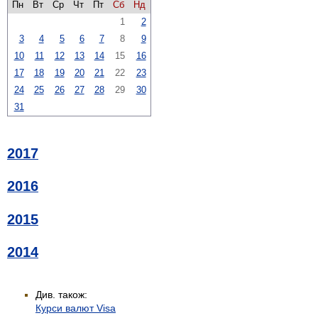
Пн
Вт
Ср
Чт
Пт
Сб
Нд
1
2
3
4
5
6
7
8
9
10
11
12
13
14
15
16
17
18
19
20
21
22
23
24
25
26
27
28
29
30
31
2017
2016
2015
2014
Див. також:
Курси валют Visa