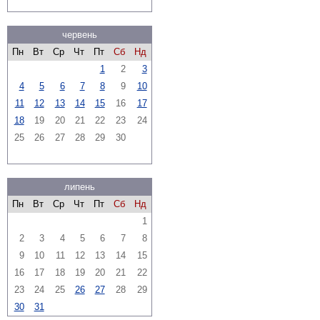
червень
Пн
Вт
Ср
Чт
Пт
Сб
Нд
1
2
3
4
5
6
7
8
9
10
11
12
13
14
15
16
17
18
19
20
21
22
23
24
25
26
27
28
29
30
липень
Пн
Вт
Ср
Чт
Пт
Сб
Нд
1
2
3
4
5
6
7
8
9
10
11
12
13
14
15
16
17
18
19
20
21
22
23
24
25
26
27
28
29
30
31