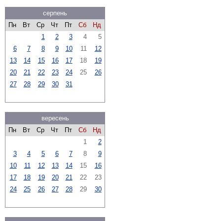
серпень
Пн
Вт
Ср
Чт
Пт
Сб
Нд
1
2
3
4
5
6
7
8
9
10
11
12
13
14
15
16
17
18
19
20
21
22
23
24
25
26
27
28
29
30
31
вересень
Пн
Вт
Ср
Чт
Пт
Сб
Нд
1
2
3
4
5
6
7
8
9
10
11
12
13
14
15
16
17
18
19
20
21
22
23
24
25
26
27
28
29
30