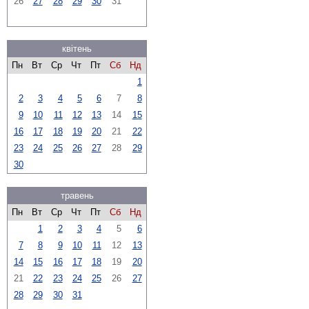
26
27
28
29
30
31
квітень
Пн
Вт
Ср
Чт
Пт
Сб
Нд
1
2
3
4
5
6
7
8
9
10
11
12
13
14
15
16
17
18
19
20
21
22
23
24
25
26
27
28
29
30
травень
Пн
Вт
Ср
Чт
Пт
Сб
Нд
1
2
3
4
5
6
7
8
9
10
11
12
13
14
15
16
17
18
19
20
21
22
23
24
25
26
27
28
29
30
31