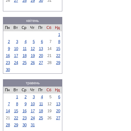
26
27
28
29
30
31
квітень
Пн
Вт
Ср
Чт
Пт
Сб
Нд
1
2
3
4
5
6
7
8
9
10
11
12
13
14
15
16
17
18
19
20
21
22
23
24
25
26
27
28
29
30
травень
Пн
Вт
Ср
Чт
Пт
Сб
Нд
1
2
3
4
5
6
7
8
9
10
11
12
13
14
15
16
17
18
19
20
21
22
23
24
25
26
27
28
29
30
31