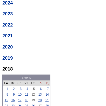
2024
2023
2022
2021
2020
2019
2018
січень
Пн
Вт
Ср
Чт
Пт
Сб
Нд
1
2
3
4
5
6
7
8
9
10
11
12
13
14
15
16
17
18
19
20
21
22
23
24
25
26
27
28