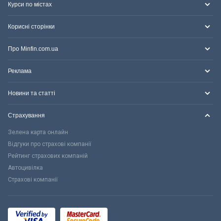
Курси по містах
Корисні сторінки
Про Minfin.com.ua
Реклама
Новини та статті
Страхування
Зелена карта онлайн
Відгуки про страхові компанії
Рейтинг страхових компаній
Автоцивілка
Страхові компанії