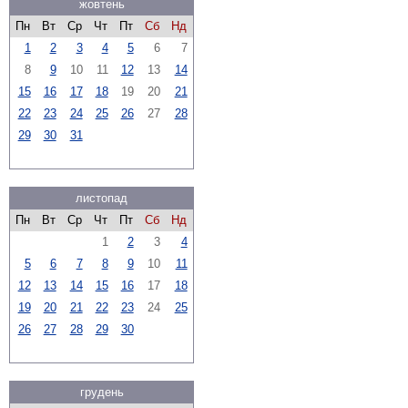
жовтень
Пн
Вт
Ср
Чт
Пт
Сб
Нд
1
2
3
4
5
6
7
8
9
10
11
12
13
14
15
16
17
18
19
20
21
22
23
24
25
26
27
28
29
30
31
листопад
Пн
Вт
Ср
Чт
Пт
Сб
Нд
1
2
3
4
5
6
7
8
9
10
11
12
13
14
15
16
17
18
19
20
21
22
23
24
25
26
27
28
29
30
грудень