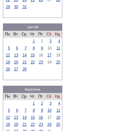
29
30
31
лютий
Пн
Вт
Ср
Чт
Пт
Сб
Нд
1
2
3
4
5
6
7
8
9
10
11
12
13
14
15
16
17
18
19
20
21
22
23
24
25
26
27
28
березень
Пн
Вт
Ср
Чт
Пт
Сб
Нд
1
2
3
4
5
6
7
8
9
10
11
12
13
14
15
16
17
18
19
20
21
22
23
24
25