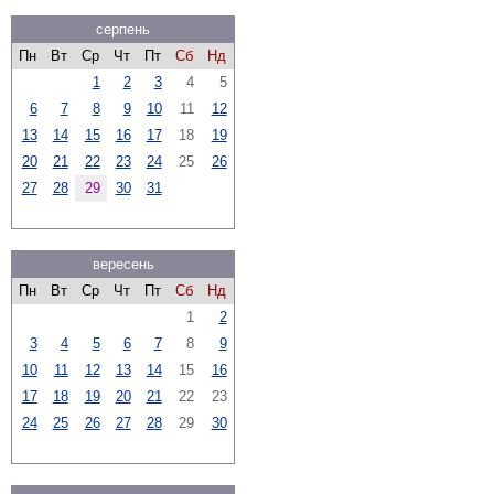
серпень
Пн
Вт
Ср
Чт
Пт
Сб
Нд
1
2
3
4
5
6
7
8
9
10
11
12
13
14
15
16
17
18
19
20
21
22
23
24
25
26
27
28
29
30
31
вересень
Пн
Вт
Ср
Чт
Пт
Сб
Нд
1
2
3
4
5
6
7
8
9
10
11
12
13
14
15
16
17
18
19
20
21
22
23
24
25
26
27
28
29
30