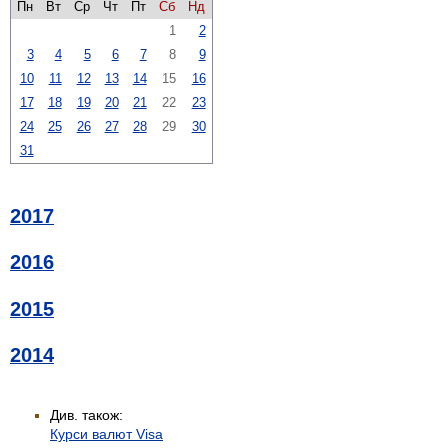
Пн
Вт
Ср
Чт
Пт
Сб
Нд
1
2
3
4
5
6
7
8
9
10
11
12
13
14
15
16
17
18
19
20
21
22
23
24
25
26
27
28
29
30
31
2017
2016
2015
2014
Див. також:
Курси валют Visa