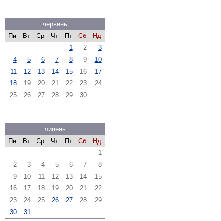
червень
Пн
Вт
Ср
Чт
Пт
Сб
Нд
1
2
3
4
5
6
7
8
9
10
11
12
13
14
15
16
17
18
19
20
21
22
23
24
25
26
27
28
29
30
липень
Пн
Вт
Ср
Чт
Пт
Сб
Нд
1
2
3
4
5
6
7
8
9
10
11
12
13
14
15
16
17
18
19
20
21
22
23
24
25
26
27
28
29
30
31