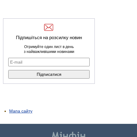
Підпишіться на розсилку новин
Отримуйте один лист в день
з найважливішими новинами
Мапа сайту