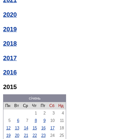
2021
2020
2019
2018
2017
2016
2015
січень
Пн
Вт
Ср
Чт
Пт
Сб
Нд
1
2
3
4
5
6
7
8
9
10
11
12
13
14
15
16
17
18
19
20
21
22
23
24
25