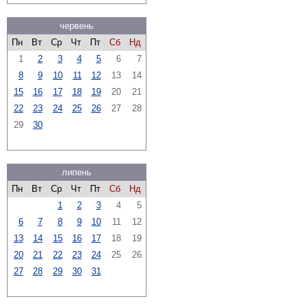
червень
Пн
Вт
Ср
Чт
Пт
Сб
Нд
1
2
3
4
5
6
7
8
9
10
11
12
13
14
15
16
17
18
19
20
21
22
23
24
25
26
27
28
29
30
липень
Пн
Вт
Ср
Чт
Пт
Сб
Нд
1
2
3
4
5
6
7
8
9
10
11
12
13
14
15
16
17
18
19
20
21
22
23
24
25
26
27
28
29
30
31