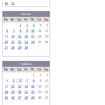
30
31
квітень
Пн
Вт
Ср
Чт
Пт
Сб
Нд
1
2
3
4
5
6
7
8
9
10
11
12
13
14
15
16
17
18
19
20
21
22
23
24
25
26
27
28
29
30
травень
Пн
Вт
Ср
Чт
Пт
Сб
Нд
1
2
3
4
5
6
7
8
9
10
11
12
13
14
15
16
17
18
19
20
21
22
23
24
25
26
27
28
29
30
31