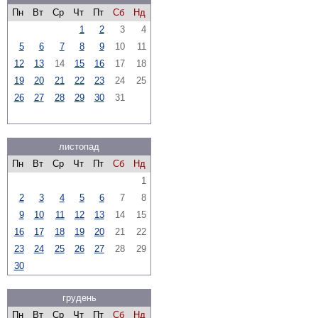
Пн
Вт
Ср
Чт
Пт
Сб
Нд
1
2
3
4
5
6
7
8
9
10
11
12
13
14
15
16
17
18
19
20
21
22
23
24
25
26
27
28
29
30
31
листопад
Пн
Вт
Ср
Чт
Пт
Сб
Нд
1
2
3
4
5
6
7
8
9
10
11
12
13
14
15
16
17
18
19
20
21
22
23
24
25
26
27
28
29
30
грудень
Пн
Вт
Ср
Чт
Пт
Сб
Нд