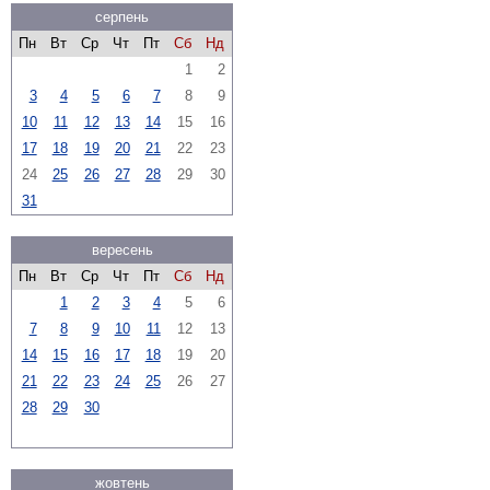
серпень
Пн
Вт
Ср
Чт
Пт
Сб
Нд
1
2
3
4
5
6
7
8
9
10
11
12
13
14
15
16
17
18
19
20
21
22
23
24
25
26
27
28
29
30
31
вересень
Пн
Вт
Ср
Чт
Пт
Сб
Нд
1
2
3
4
5
6
7
8
9
10
11
12
13
14
15
16
17
18
19
20
21
22
23
24
25
26
27
28
29
30
жовтень