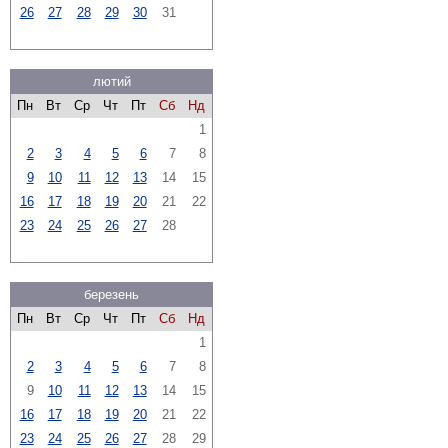
26
27
28
29
30
31
лютий
Пн
Вт
Ср
Чт
Пт
Сб
Нд
1
2
3
4
5
6
7
8
9
10
11
12
13
14
15
16
17
18
19
20
21
22
23
24
25
26
27
28
березень
Пн
Вт
Ср
Чт
Пт
Сб
Нд
1
2
3
4
5
6
7
8
9
10
11
12
13
14
15
16
17
18
19
20
21
22
23
24
25
26
27
28
29