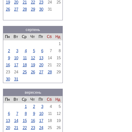
19
20
21
22
23
24
25
26
27
28
29
30
31
серпень
Пн
Вт
Ср
Чт
Пт
Сб
Нд
1
2
3
4
5
6
7
8
9
10
11
12
13
14
15
16
17
18
19
20
21
22
23
24
25
26
27
28
29
30
31
вересень
Пн
Вт
Ср
Чт
Пт
Сб
Нд
1
2
3
4
5
6
7
8
9
10
11
12
13
14
15
16
17
18
19
20
21
22
23
24
25
26