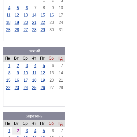
1
2
3
4
5
6
7
8
9
10
11
12
13
14
15
16
17
18
19
20
21
22
23
24
25
26
27
28
29
30
31
лютий
Пн
Вт
Ср
Чт
Пт
Сб
Нд
1
2
3
4
5
6
7
8
9
10
11
12
13
14
15
16
17
18
19
20
21
22
23
24
25
26
27
28
березень
Пн
Вт
Ср
Чт
Пт
Сб
Нд
1
2
3
4
5
6
7