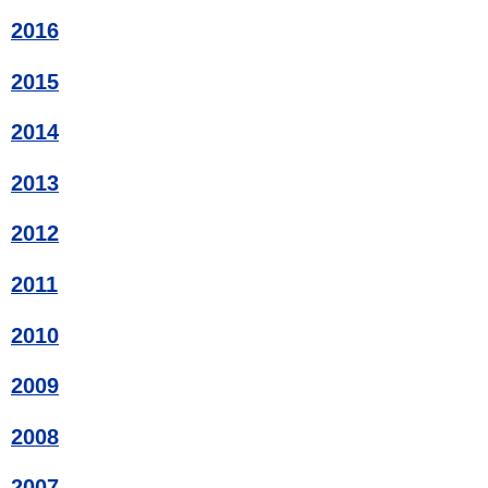
2016
2015
2014
2013
2012
2011
2010
2009
2008
2007