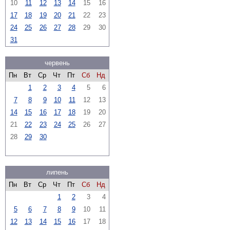
10
11
12
13
14
15
16
17
18
19
20
21
22
23
24
25
26
27
28
29
30
31
червень
Пн
Вт
Ср
Чт
Пт
Сб
Нд
1
2
3
4
5
6
7
8
9
10
11
12
13
14
15
16
17
18
19
20
21
22
23
24
25
26
27
28
29
30
липень
Пн
Вт
Ср
Чт
Пт
Сб
Нд
1
2
3
4
5
6
7
8
9
10
11
12
13
14
15
16
17
18