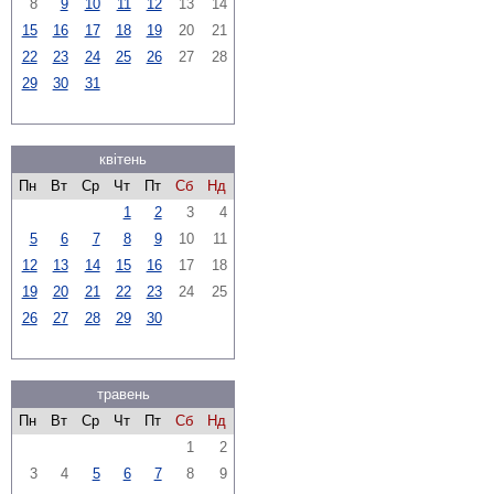
8
9
10
11
12
13
14
15
16
17
18
19
20
21
22
23
24
25
26
27
28
29
30
31
квітень
Пн
Вт
Ср
Чт
Пт
Сб
Нд
1
2
3
4
5
6
7
8
9
10
11
12
13
14
15
16
17
18
19
20
21
22
23
24
25
26
27
28
29
30
травень
Пн
Вт
Ср
Чт
Пт
Сб
Нд
1
2
3
4
5
6
7
8
9