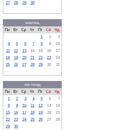
27
28
29
30
жовтень
Пн
Вт
Ср
Чт
Пт
Сб
Нд
1
2
3
4
5
6
7
8
9
10
11
12
13
14
15
16
17
18
19
20
21
22
23
24
25
26
27
28
29
30
31
листопад
Пн
Вт
Ср
Чт
Пт
Сб
Нд
1
2
3
4
5
6
7
8
9
10
11
12
13
14
15
16
17
18
19
20
21
22
23
24
25
26
27
28
29
30