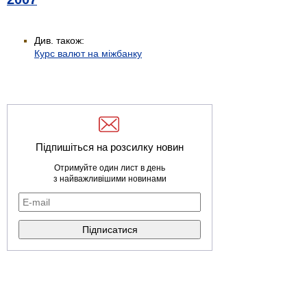
Див. також:
Курс валют на міжбанку
Підпишіться на розсилку новин
Отримуйте один лист в день
з найважливішими новинами