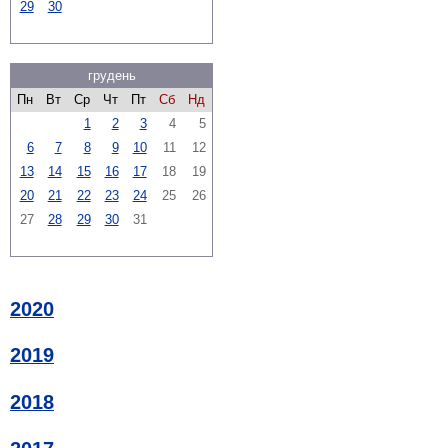
29
30
грудень
Пн
Вт
Ср
Чт
Пт
Сб
Нд
1
2
3
4
5
6
7
8
9
10
11
12
13
14
15
16
17
18
19
20
21
22
23
24
25
26
27
28
29
30
31
2020
2019
2018