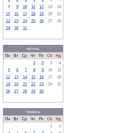
8
9
10
11
12
13
14
15
16
17
18
19
20
21
22
23
24
25
26
27
28
29
30
31
квітень
Пн
Вт
Ср
Чт
Пт
Сб
Нд
1
2
3
4
5
6
7
8
9
10
11
12
13
14
15
16
17
18
19
20
21
22
23
24
25
26
27
28
29
30
травень
Пн
Вт
Ср
Чт
Пт
Сб
Нд
1
2