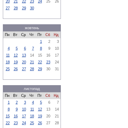
20
21
22
23
24
25
26
27
28
29
30
жовтень
Пн
Вт
Ср
Чт
Пт
Сб
Нд
1
2
3
4
5
6
7
8
9
10
11
12
13
14
15
16
17
18
19
20
21
22
23
24
25
26
27
28
29
30
31
листопад
Пн
Вт
Ср
Чт
Пт
Сб
Нд
1
2
3
4
5
6
7
8
9
10
11
12
13
14
15
16
17
18
19
20
21
22
23
24
25
26
27
28