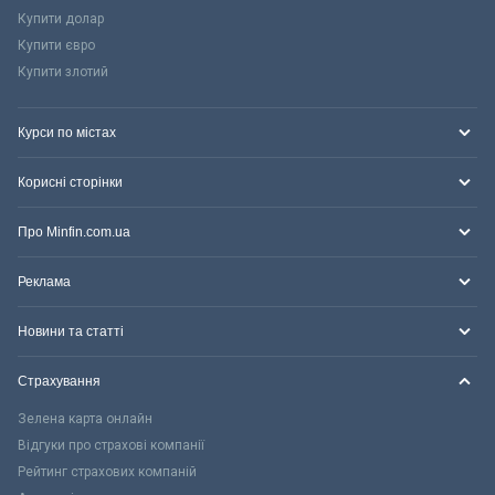
Купити долар
Купити євро
Купити злотий
Курси по містах
Корисні сторінки
Про Minfin.com.ua
Реклама
Новини та статті
Страхування
Зелена карта онлайн
Відгуки про страхові компанії
Рейтинг страхових компаній