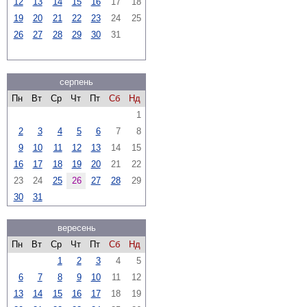
12
13
14
15
16
17
18
19
20
21
22
23
24
25
26
27
28
29
30
31
серпень
Пн
Вт
Ср
Чт
Пт
Сб
Нд
1
2
3
4
5
6
7
8
9
10
11
12
13
14
15
16
17
18
19
20
21
22
23
24
25
26
27
28
29
30
31
вересень
Пн
Вт
Ср
Чт
Пт
Сб
Нд
1
2
3
4
5
6
7
8
9
10
11
12
13
14
15
16
17
18
19