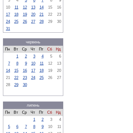
3
4
5
6
7
8
9
10
11
12
13
14
15
16
17
18
19
20
21
22
23
24
25
26
27
28
29
30
31
червень
Пн
Вт
Ср
Чт
Пт
Сб
Нд
1
2
3
4
5
6
7
8
9
10
11
12
13
14
15
16
17
18
19
20
21
22
23
24
25
26
27
28
29
30
липень
Пн
Вт
Ср
Чт
Пт
Сб
Нд
1
2
3
4
5
6
7
8
9
10
11