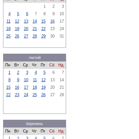
1
2
3
4
5
6
7
8
9
10
11
12
13
14
15
16
17
18
19
20
21
22
23
24
25
26
27
28
29
30
31
лютий
Пн
Вт
Ср
Чт
Пт
Сб
Нд
1
2
3
4
5
6
7
8
9
10
11
12
13
14
15
16
17
18
19
20
21
22
23
24
25
26
27
28
березень
Пн
Вт
Ср
Чт
Пт
Сб
Нд
1
2
3
4
5
6
7