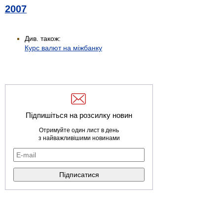
2007
Див. також:
Курс валют на міжбанку
Підпишіться на розсилку новин
Отримуйте один лист в день
з найважливішими новинами