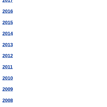
2017
2016
2015
2014
2013
2012
2011
2010
2009
2008