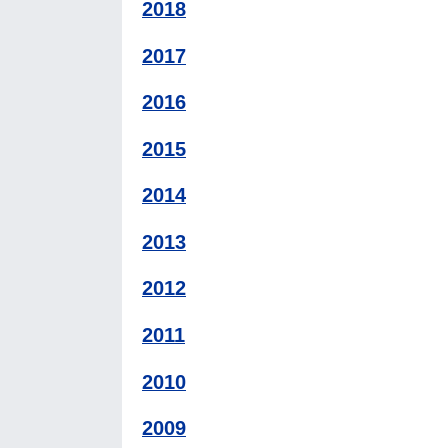
2018
2017
2016
2015
2014
2013
2012
2011
2010
2009