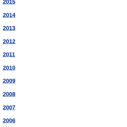
2015
2014
2013
2012
2011
2010
2009
2008
2007
2006