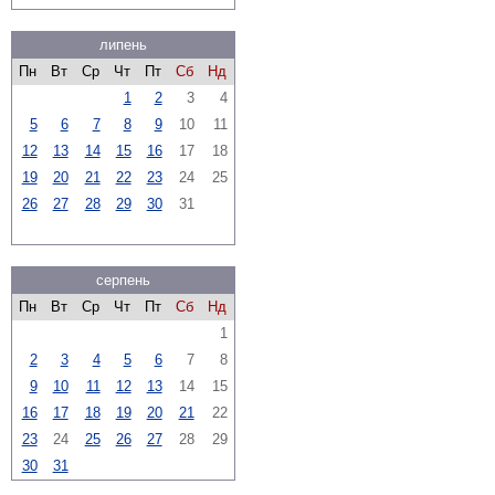
липень
Пн
Вт
Ср
Чт
Пт
Сб
Нд
1
2
3
4
5
6
7
8
9
10
11
12
13
14
15
16
17
18
19
20
21
22
23
24
25
26
27
28
29
30
31
серпень
Пн
Вт
Ср
Чт
Пт
Сб
Нд
1
2
3
4
5
6
7
8
9
10
11
12
13
14
15
16
17
18
19
20
21
22
23
24
25
26
27
28
29
30
31