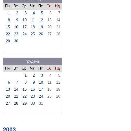
Пн
Вт
Ср
Чт
Пт
Сб
Нд
1
2
3
4
5
6
7
8
9
10
11
12
13
14
15
16
17
18
19
20
21
22
23
24
25
26
27
28
29
30
грудень
Пн
Вт
Ср
Чт
Пт
Сб
Нд
1
2
3
4
5
6
7
8
9
10
11
12
13
14
15
16
17
18
19
20
21
22
23
24
25
26
27
28
29
30
31
2003