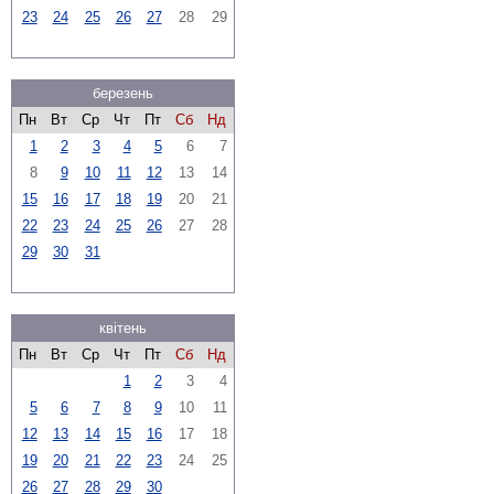
23
24
25
26
27
28
29
березень
Пн
Вт
Ср
Чт
Пт
Сб
Нд
1
2
3
4
5
6
7
8
9
10
11
12
13
14
15
16
17
18
19
20
21
22
23
24
25
26
27
28
29
30
31
квітень
Пн
Вт
Ср
Чт
Пт
Сб
Нд
1
2
3
4
5
6
7
8
9
10
11
12
13
14
15
16
17
18
19
20
21
22
23
24
25
26
27
28
29
30