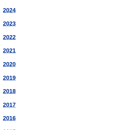
2024
2023
2022
2021
2020
2019
2018
2017
2016