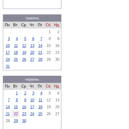
травень
Пн
Вт
Ср
Чт
Пт
Сб
Нд
1
2
3
4
5
6
7
8
9
10
11
12
13
14
15
16
17
18
19
20
21
22
23
24
25
26
27
28
29
30
31
червень
Пн
Вт
Ср
Чт
Пт
Сб
Нд
1
2
3
4
5
6
7
8
9
10
11
12
13
14
15
16
17
18
19
20
21
22
23
24
25
26
27
28
29
30