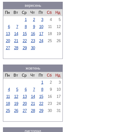
вересень
Пн
Вт
Ср
Чт
Пт
Сб
Нд
1
2
3
4
5
6
7
8
9
10
11
12
13
14
15
16
17
18
19
20
21
22
23
24
25
26
27
28
29
30
жовтень
Пн
Вт
Ср
Чт
Пт
Сб
Нд
1
2
3
4
5
6
7
8
9
10
11
12
13
14
15
16
17
18
19
20
21
22
23
24
25
26
27
28
29
30
31
листопад