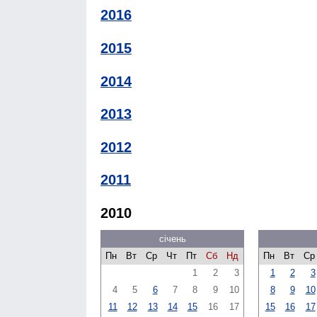
2016
2015
2014
2013
2012
2011
2010
січень
Пн
Вт
Ср
Чт
Пт
Сб
Нд
Пн
Вт
Ср
1
2
3
1
2
3
4
5
6
7
8
9
10
8
9
10
11
12
13
14
15
16
17
15
16
17