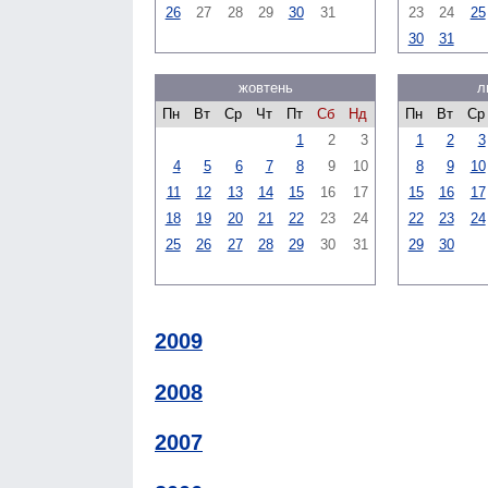
26
27
28
29
30
31
23
24
25
30
31
жовтень
л
Пн
Вт
Ср
Чт
Пт
Сб
Нд
Пн
Вт
Ср
1
2
3
1
2
3
4
5
6
7
8
9
10
8
9
10
11
12
13
14
15
16
17
15
16
17
18
19
20
21
22
23
24
22
23
24
25
26
27
28
29
30
31
29
30
2009
2008
2007