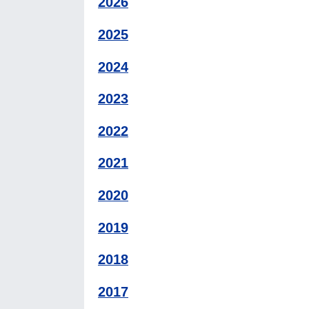
2026
2025
2024
2023
2022
2021
2020
2019
2018
2017