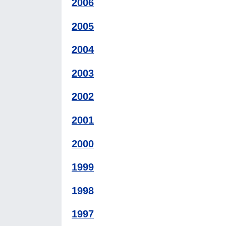
2006
2005
2004
2003
2002
2001
2000
1999
1998
1997