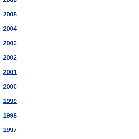
2005
2004
2003
2002
2001
2000
1999
1998
1997