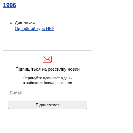
1996
Див. також:
Офіційний курс НБУ
Підпишіться на розсилку новин
Отримуйте один лист в день
з найважливішими новинами