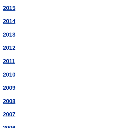
2015
2014
2013
2012
2011
2010
2009
2008
2007
2006