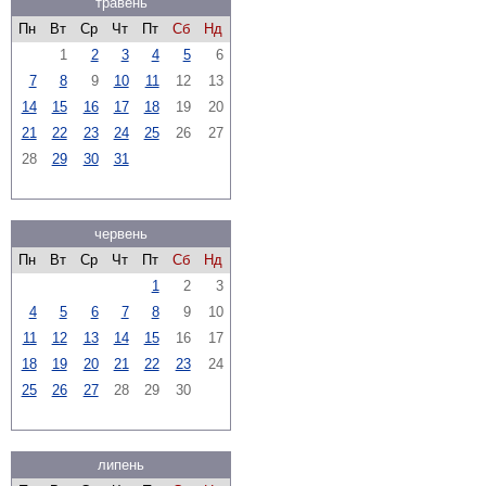
травень
Пн
Вт
Ср
Чт
Пт
Сб
Нд
1
2
3
4
5
6
7
8
9
10
11
12
13
14
15
16
17
18
19
20
21
22
23
24
25
26
27
28
29
30
31
червень
Пн
Вт
Ср
Чт
Пт
Сб
Нд
1
2
3
4
5
6
7
8
9
10
11
12
13
14
15
16
17
18
19
20
21
22
23
24
25
26
27
28
29
30
липень