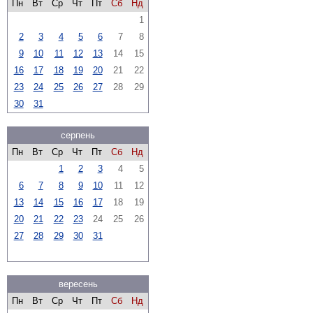
Пн
Вт
Ср
Чт
Пт
Сб
Нд
1
2
3
4
5
6
7
8
9
10
11
12
13
14
15
16
17
18
19
20
21
22
23
24
25
26
27
28
29
30
31
серпень
Пн
Вт
Ср
Чт
Пт
Сб
Нд
1
2
3
4
5
6
7
8
9
10
11
12
13
14
15
16
17
18
19
20
21
22
23
24
25
26
27
28
29
30
31
вересень
Пн
Вт
Ср
Чт
Пт
Сб
Нд