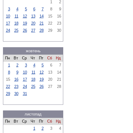
1
2
3
4
5
6
7
8
9
10
11
12
13
14
15
16
17
18
19
20
21
22
23
24
25
26
27
28
29
30
жовтень
Пн
Вт
Ср
Чт
Пт
Сб
Нд
1
2
3
4
5
6
7
8
9
10
11
12
13
14
15
16
17
18
19
20
21
22
23
24
25
26
27
28
29
30
31
листопад
Пн
Вт
Ср
Чт
Пт
Сб
Нд
1
2
3
4