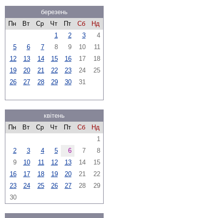
березень
Пн
Вт
Ср
Чт
Пт
Сб
Нд
1
2
3
4
5
6
7
8
9
10
11
12
13
14
15
16
17
18
19
20
21
22
23
24
25
26
27
28
29
30
31
квітень
Пн
Вт
Ср
Чт
Пт
Сб
Нд
1
2
3
4
5
6
7
8
9
10
11
12
13
14
15
16
17
18
19
20
21
22
23
24
25
26
27
28
29
30