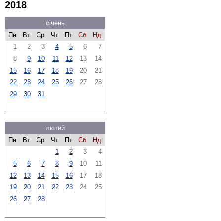
2018
січень
Пн
Вт
Ср
Чт
Пт
Сб
Нд
1
2
3
4
5
6
7
8
9
10
11
12
13
14
15
16
17
18
19
20
21
22
23
24
25
26
27
28
29
30
31
лютий
Пн
Вт
Ср
Чт
Пт
Сб
Нд
1
2
3
4
5
6
7
8
9
10
11
12
13
14
15
16
17
18
19
20
21
22
23
24
25
26
27
28