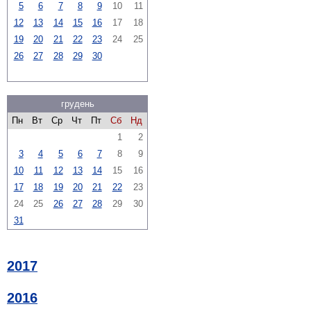
5
6
7
8
9
10
11
12
13
14
15
16
17
18
19
20
21
22
23
24
25
26
27
28
29
30
грудень
Пн
Вт
Ср
Чт
Пт
Сб
Нд
1
2
3
4
5
6
7
8
9
10
11
12
13
14
15
16
17
18
19
20
21
22
23
24
25
26
27
28
29
30
31
2017
2016