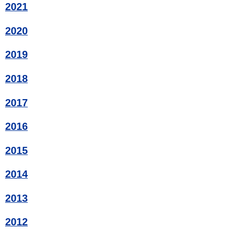
2021
2020
2019
2018
2017
2016
2015
2014
2013
2012