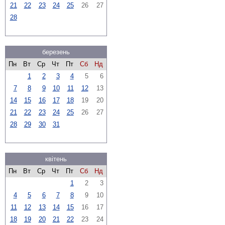
21
22
23
24
25
26
27
28
березень
Пн
Вт
Ср
Чт
Пт
Сб
Нд
1
2
3
4
5
6
7
8
9
10
11
12
13
14
15
16
17
18
19
20
21
22
23
24
25
26
27
28
29
30
31
квітень
Пн
Вт
Ср
Чт
Пт
Сб
Нд
1
2
3
4
5
6
7
8
9
10
11
12
13
14
15
16
17
18
19
20
21
22
23
24