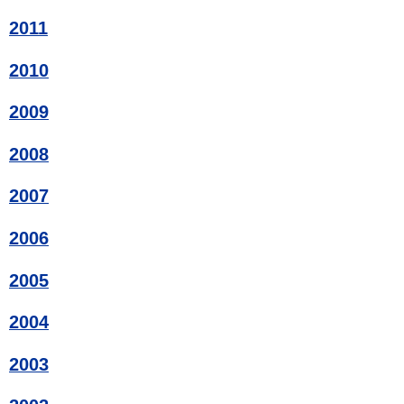
2011
2010
2009
2008
2007
2006
2005
2004
2003