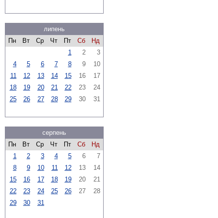
липень
Пн
Вт
Ср
Чт
Пт
Сб
Нд
1
2
3
4
5
6
7
8
9
10
11
12
13
14
15
16
17
18
19
20
21
22
23
24
25
26
27
28
29
30
31
серпень
Пн
Вт
Ср
Чт
Пт
Сб
Нд
1
2
3
4
5
6
7
8
9
10
11
12
13
14
15
16
17
18
19
20
21
22
23
24
25
26
27
28
29
30
31