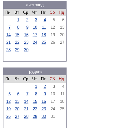
листопад
Пн
Вт
Ср
Чт
Пт
Сб
Нд
1
2
3
4
5
6
7
8
9
10
11
12
13
14
15
16
17
18
19
20
21
22
23
24
25
26
27
28
29
30
грудень
Пн
Вт
Ср
Чт
Пт
Сб
Нд
1
2
3
4
5
6
7
8
9
10
11
12
13
14
15
16
17
18
19
20
21
22
23
24
25
26
27
28
29
30
31