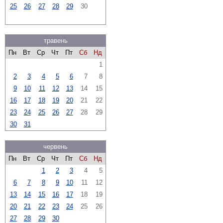
25
26
27
28
29
30
травень
Пн
Вт
Ср
Чт
Пт
Сб
Нд
1
2
3
4
5
6
7
8
9
10
11
12
13
14
15
16
17
18
19
20
21
22
23
24
25
26
27
28
29
30
31
червень
Пн
Вт
Ср
Чт
Пт
Сб
Нд
1
2
3
4
5
6
7
8
9
10
11
12
13
14
15
16
17
18
19
20
21
22
23
24
25
26
27
28
29
30