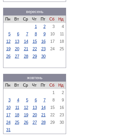
вересень
Пн
Вт
Ср
Чт
Пт
Сб
Нд
1
2
3
4
5
6
7
8
9
10
11
12
13
14
15
16
17
18
19
20
21
22
23
24
25
26
27
28
29
30
жовтень
Пн
Вт
Ср
Чт
Пт
Сб
Нд
1
2
3
4
5
6
7
8
9
10
11
12
13
14
15
16
17
18
19
20
21
22
23
24
25
26
27
28
29
30
31