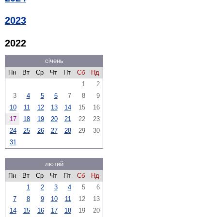
2023
2022
січень
Пн
Вт
Ср
Чт
Пт
Сб
Нд
1
2
3
4
5
6
7
8
9
10
11
12
13
14
15
16
17
18
19
20
21
22
23
24
25
26
27
28
29
30
31
лютий
Пн
Вт
Ср
Чт
Пт
Сб
Нд
1
2
3
4
5
6
7
8
9
10
11
12
13
14
15
16
17
18
19
20