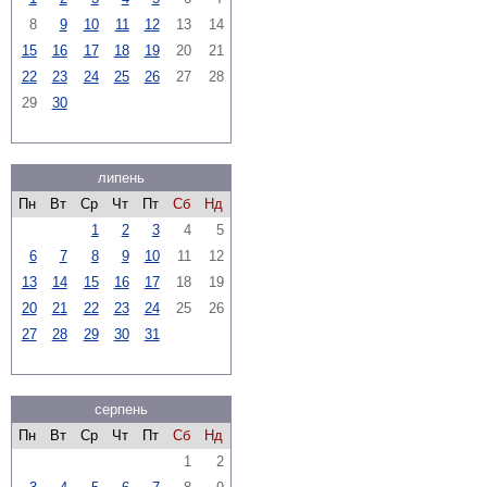
8
9
10
11
12
13
14
15
16
17
18
19
20
21
22
23
24
25
26
27
28
29
30
липень
Пн
Вт
Ср
Чт
Пт
Сб
Нд
1
2
3
4
5
6
7
8
9
10
11
12
13
14
15
16
17
18
19
20
21
22
23
24
25
26
27
28
29
30
31
серпень
Пн
Вт
Ср
Чт
Пт
Сб
Нд
1
2