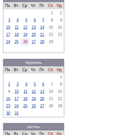
Пн
Вт
Ср
Чт
Пт
Сб
Нд
1
2
3
4
5
6
7
8
9
10
11
12
13
14
15
16
17
18
19
20
21
22
23
24
25
26
27
28
29
березень
Пн
Вт
Ср
Чт
Пт
Сб
Нд
1
2
3
4
5
6
7
8
9
10
11
12
13
14
15
16
17
18
19
20
21
22
23
24
25
26
27
28
29
30
31
квітень
Пн
Вт
Ср
Чт
Пт
Сб
Нд