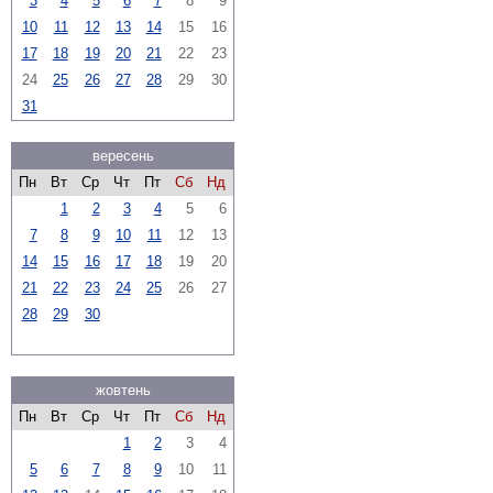
3
4
5
6
7
8
9
10
11
12
13
14
15
16
17
18
19
20
21
22
23
24
25
26
27
28
29
30
31
вересень
Пн
Вт
Ср
Чт
Пт
Сб
Нд
1
2
3
4
5
6
7
8
9
10
11
12
13
14
15
16
17
18
19
20
21
22
23
24
25
26
27
28
29
30
жовтень
Пн
Вт
Ср
Чт
Пт
Сб
Нд
1
2
3
4
5
6
7
8
9
10
11