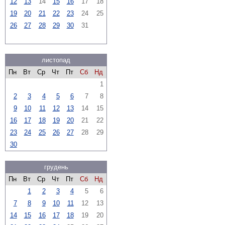
12
13
14
15
16
17
18
19
20
21
22
23
24
25
26
27
28
29
30
31
листопад
Пн
Вт
Ср
Чт
Пт
Сб
Нд
1
2
3
4
5
6
7
8
9
10
11
12
13
14
15
16
17
18
19
20
21
22
23
24
25
26
27
28
29
30
грудень
Пн
Вт
Ср
Чт
Пт
Сб
Нд
1
2
3
4
5
6
7
8
9
10
11
12
13
14
15
16
17
18
19
20