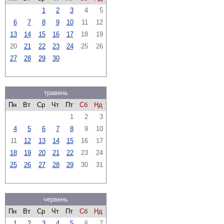
1
2
3
4
5
6
7
8
9
10
11
12
13
14
15
16
17
18
19
20
21
22
23
24
25
26
27
28
29
30
травень
Пн
Вт
Ср
Чт
Пт
Сб
Нд
1
2
3
4
5
6
7
8
9
10
11
12
13
14
15
16
17
18
19
20
21
22
23
24
25
26
27
28
29
30
31
червень
Пн
Вт
Ср
Чт
Пт
Сб
Нд
1
2
3
4
5
6
7