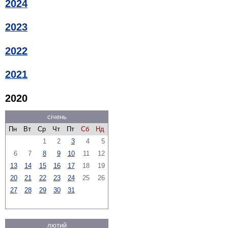
2024
2023
2022
2021
2020
січень
Пн
Вт
Ср
Чт
Пт
Сб
Нд
1
2
3
4
5
6
7
8
9
10
11
12
13
14
15
16
17
18
19
20
21
22
23
24
25
26
27
28
29
30
31
лютий