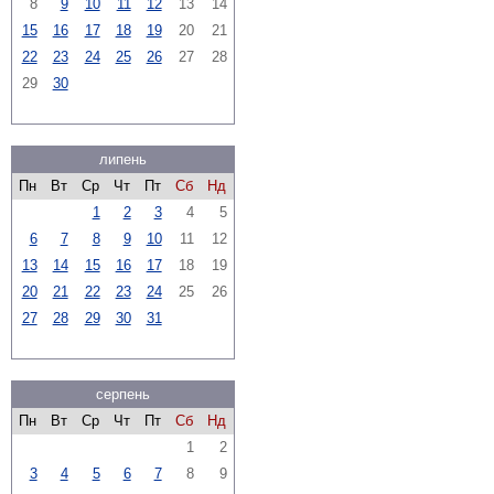
8
9
10
11
12
13
14
15
16
17
18
19
20
21
22
23
24
25
26
27
28
29
30
липень
Пн
Вт
Ср
Чт
Пт
Сб
Нд
1
2
3
4
5
6
7
8
9
10
11
12
13
14
15
16
17
18
19
20
21
22
23
24
25
26
27
28
29
30
31
серпень
Пн
Вт
Ср
Чт
Пт
Сб
Нд
1
2
3
4
5
6
7
8
9