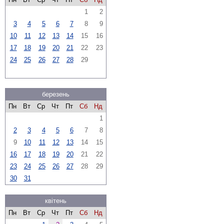
1
2
3
4
5
6
7
8
9
10
11
12
13
14
15
16
17
18
19
20
21
22
23
24
25
26
27
28
29
березень
Пн
Вт
Ср
Чт
Пт
Сб
Нд
1
2
3
4
5
6
7
8
9
10
11
12
13
14
15
16
17
18
19
20
21
22
23
24
25
26
27
28
29
30
31
квітень
Пн
Вт
Ср
Чт
Пт
Сб
Нд