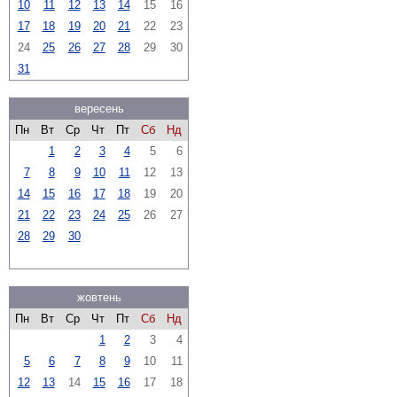
10
11
12
13
14
15
16
17
18
19
20
21
22
23
24
25
26
27
28
29
30
31
вересень
Пн
Вт
Ср
Чт
Пт
Сб
Нд
1
2
3
4
5
6
7
8
9
10
11
12
13
14
15
16
17
18
19
20
21
22
23
24
25
26
27
28
29
30
жовтень
Пн
Вт
Ср
Чт
Пт
Сб
Нд
1
2
3
4
5
6
7
8
9
10
11
12
13
14
15
16
17
18