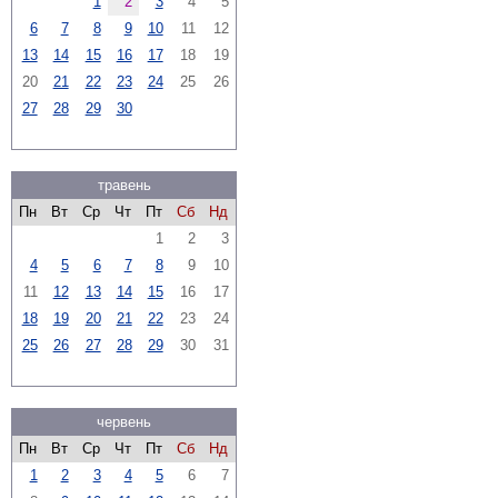
1
2
3
4
5
6
7
8
9
10
11
12
13
14
15
16
17
18
19
20
21
22
23
24
25
26
27
28
29
30
травень
Пн
Вт
Ср
Чт
Пт
Сб
Нд
1
2
3
4
5
6
7
8
9
10
11
12
13
14
15
16
17
18
19
20
21
22
23
24
25
26
27
28
29
30
31
червень
Пн
Вт
Ср
Чт
Пт
Сб
Нд
1
2
3
4
5
6
7