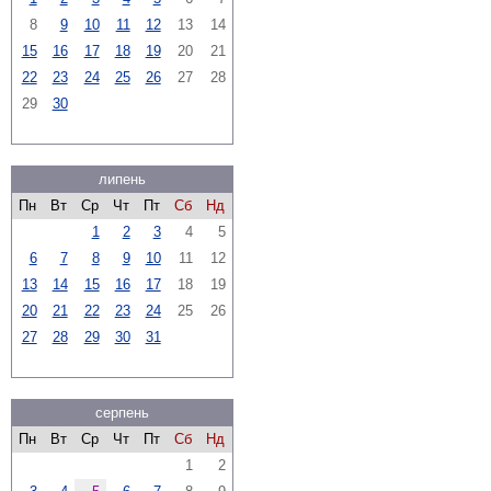
8
9
10
11
12
13
14
15
16
17
18
19
20
21
22
23
24
25
26
27
28
29
30
липень
Пн
Вт
Ср
Чт
Пт
Сб
Нд
1
2
3
4
5
6
7
8
9
10
11
12
13
14
15
16
17
18
19
20
21
22
23
24
25
26
27
28
29
30
31
серпень
Пн
Вт
Ср
Чт
Пт
Сб
Нд
1
2