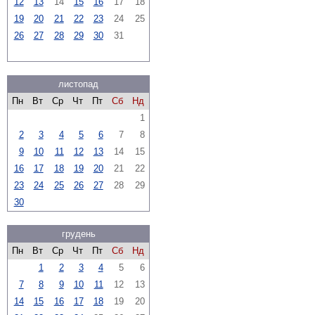
12
13
14
15
16
17
18
19
20
21
22
23
24
25
26
27
28
29
30
31
листопад
Пн
Вт
Ср
Чт
Пт
Сб
Нд
1
2
3
4
5
6
7
8
9
10
11
12
13
14
15
16
17
18
19
20
21
22
23
24
25
26
27
28
29
30
грудень
Пн
Вт
Ср
Чт
Пт
Сб
Нд
1
2
3
4
5
6
7
8
9
10
11
12
13
14
15
16
17
18
19
20