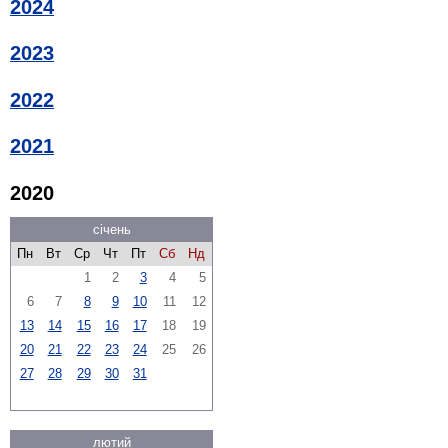
2024
2023
2022
2021
2020
січень
Пн
Вт
Ср
Чт
Пт
Сб
Нд
1
2
3
4
5
6
7
8
9
10
11
12
13
14
15
16
17
18
19
20
21
22
23
24
25
26
27
28
29
30
31
лютий