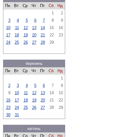
Пн
Вт
Ср
Чт
Пт
Сб
Нд
1
2
3
4
5
6
7
8
9
10
11
12
13
14
15
16
17
18
19
20
21
22
23
24
25
26
27
28
29
березень
Пн
Вт
Ср
Чт
Пт
Сб
Нд
1
2
3
4
5
6
7
8
9
10
11
12
13
14
15
16
17
18
19
20
21
22
23
24
25
26
27
28
29
30
31
квітень
Пн
Вт
Ср
Чт
Пт
Сб
Нд