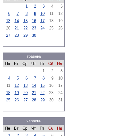
1
2
3
4
5
6
7
8
9
10
11
12
13
14
15
16
17
18
19
20
21
22
23
24
25
26
27
28
29
30
травень
Пн
Вт
Ср
Чт
Пт
Сб
Нд
1
2
3
4
5
6
7
8
9
10
11
12
13
14
15
16
17
18
19
20
21
22
23
24
25
26
27
28
29
30
31
червень
Пн
Вт
Ср
Чт
Пт
Сб
Нд
1
2
3
4
5
6
7