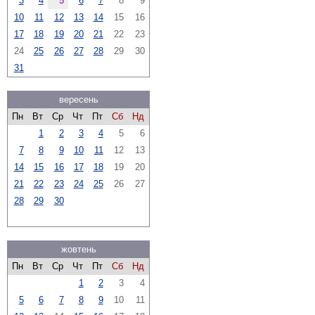
3
4
5
6
7
8
9
10
11
12
13
14
15
16
17
18
19
20
21
22
23
24
25
26
27
28
29
30
31
вересень
Пн
Вт
Ср
Чт
Пт
Сб
Нд
1
2
3
4
5
6
7
8
9
10
11
12
13
14
15
16
17
18
19
20
21
22
23
24
25
26
27
28
29
30
жовтень
Пн
Вт
Ср
Чт
Пт
Сб
Нд
1
2
3
4
5
6
7
8
9
10
11