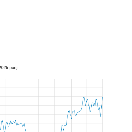
025 році