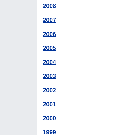
2008
2007
2006
2005
2004
2003
2002
2001
2000
1999