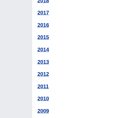
2018
2017
2016
2015
2014
2013
2012
2011
2010
2009