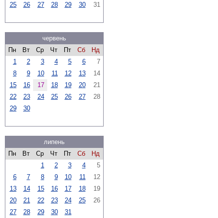
25
26
27
28
29
30
31
червень
Пн
Вт
Ср
Чт
Пт
Сб
Нд
1
2
3
4
5
6
7
8
9
10
11
12
13
14
15
16
17
18
19
20
21
22
23
24
25
26
27
28
29
30
липень
Пн
Вт
Ср
Чт
Пт
Сб
Нд
1
2
3
4
5
6
7
8
9
10
11
12
13
14
15
16
17
18
19
20
21
22
23
24
25
26
27
28
29
30
31