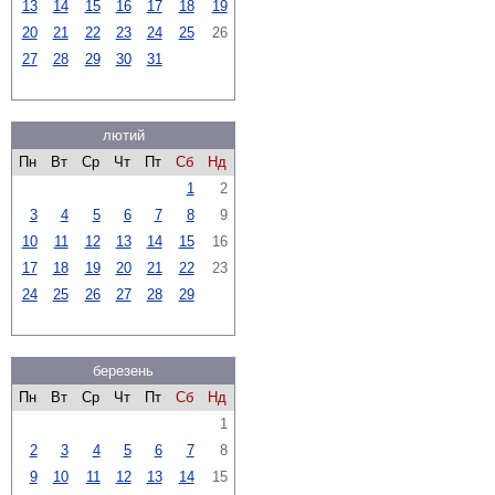
13
14
15
16
17
18
19
20
21
22
23
24
25
26
27
28
29
30
31
лютий
Пн
Вт
Ср
Чт
Пт
Сб
Нд
1
2
3
4
5
6
7
8
9
10
11
12
13
14
15
16
17
18
19
20
21
22
23
24
25
26
27
28
29
березень
Пн
Вт
Ср
Чт
Пт
Сб
Нд
1
2
3
4
5
6
7
8
9
10
11
12
13
14
15