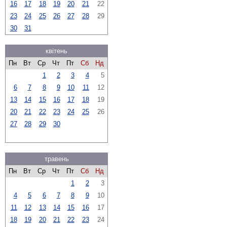
16
17
18
19
20
21
22
23
24
25
26
27
28
29
30
31
квітень
Пн
Вт
Ср
Чт
Пт
Сб
Нд
1
2
3
4
5
6
7
8
9
10
11
12
13
14
15
16
17
18
19
20
21
22
23
24
25
26
27
28
29
30
травень
Пн
Вт
Ср
Чт
Пт
Сб
Нд
1
2
3
4
5
6
7
8
9
10
11
12
13
14
15
16
17
18
19
20
21
22
23
24