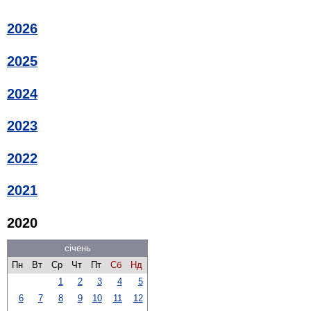
2026
2025
2024
2023
2022
2021
2020
січень
Пн
Вт
Ср
Чт
Пт
Сб
Нд
1
2
3
4
5
6
7
8
9
10
11
12