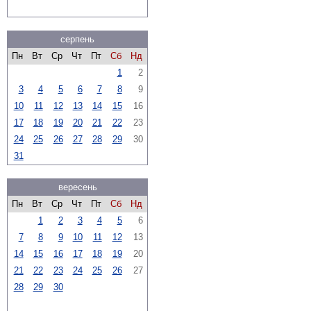
серпень
Пн
Вт
Ср
Чт
Пт
Сб
Нд
1
2
3
4
5
6
7
8
9
10
11
12
13
14
15
16
17
18
19
20
21
22
23
24
25
26
27
28
29
30
31
вересень
Пн
Вт
Ср
Чт
Пт
Сб
Нд
1
2
3
4
5
6
7
8
9
10
11
12
13
14
15
16
17
18
19
20
21
22
23
24
25
26
27
28
29
30