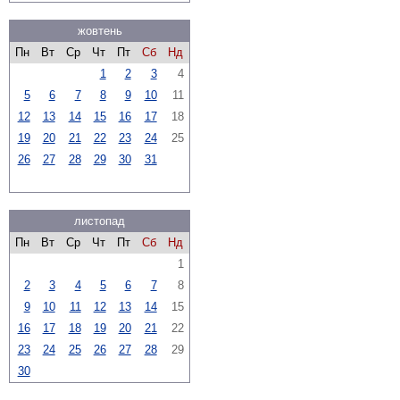
жовтень
Пн
Вт
Ср
Чт
Пт
Сб
Нд
1
2
3
4
5
6
7
8
9
10
11
12
13
14
15
16
17
18
19
20
21
22
23
24
25
26
27
28
29
30
31
листопад
Пн
Вт
Ср
Чт
Пт
Сб
Нд
1
2
3
4
5
6
7
8
9
10
11
12
13
14
15
16
17
18
19
20
21
22
23
24
25
26
27
28
29
30