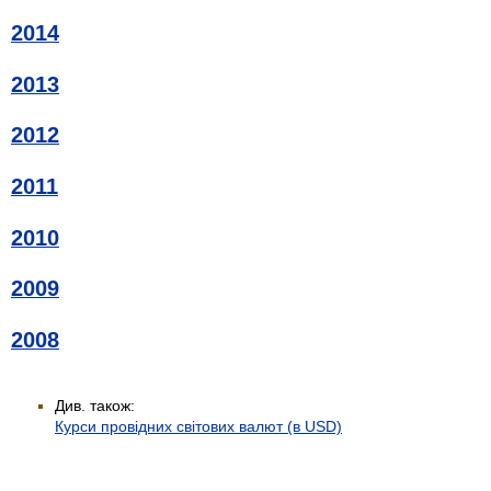
2014
2013
2012
2011
2010
2009
2008
Див. також:
Курси провідних світових валют (в USD)