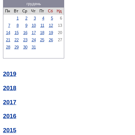
грудень
Пн
Вт
Ср
Чт
Пт
Сб
Нд
1
2
3
4
5
6
7
8
9
10
11
12
13
14
15
16
17
18
19
20
21
22
23
24
25
26
27
28
29
30
31
2019
2018
2017
2016
2015