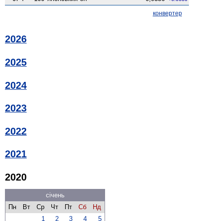
конвертер
2026
2025
2024
2023
2022
2021
2020
січень
Пн
Вт
Ср
Чт
Пт
Сб
Нд
1
2
3
4
5