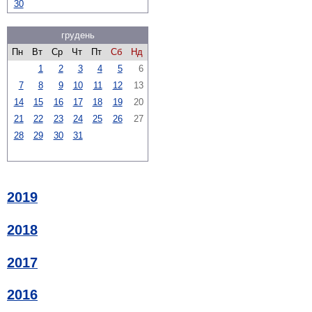
30
грудень
Пн
Вт
Ср
Чт
Пт
Сб
Нд
1
2
3
4
5
6
7
8
9
10
11
12
13
14
15
16
17
18
19
20
21
22
23
24
25
26
27
28
29
30
31
2019
2018
2017
2016