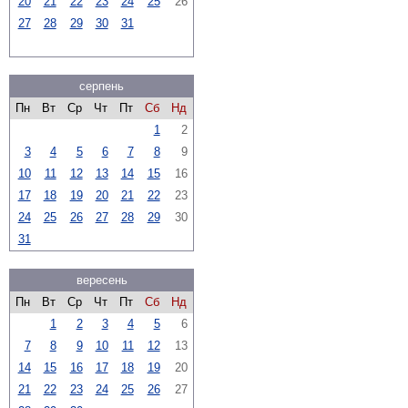
20
21
22
23
24
25
26
27
28
29
30
31
серпень
Пн
Вт
Ср
Чт
Пт
Сб
Нд
1
2
3
4
5
6
7
8
9
10
11
12
13
14
15
16
17
18
19
20
21
22
23
24
25
26
27
28
29
30
31
вересень
Пн
Вт
Ср
Чт
Пт
Сб
Нд
1
2
3
4
5
6
7
8
9
10
11
12
13
14
15
16
17
18
19
20
21
22
23
24
25
26
27