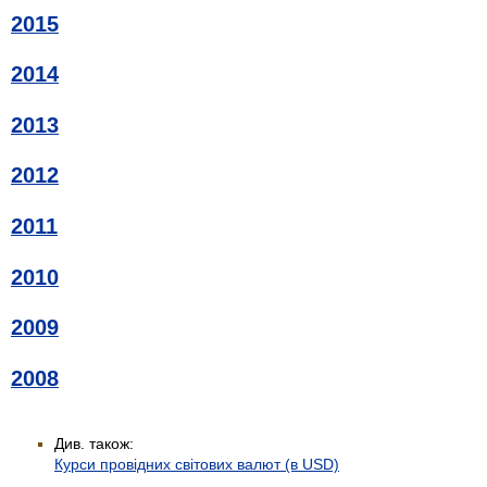
2015
2014
2013
2012
2011
2010
2009
2008
Див. також:
Курси провідних світових валют (в USD)