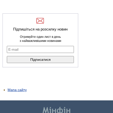
Підпишіться на розсилку новин
Отримуйте один лист в день
з найважливішими новинами
Мапа сайту