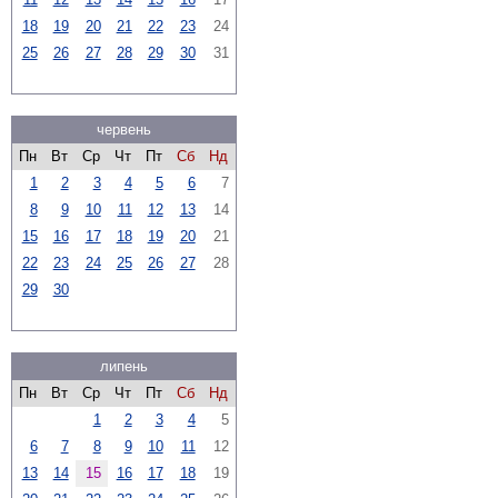
18
19
20
21
22
23
24
25
26
27
28
29
30
31
червень
Пн
Вт
Ср
Чт
Пт
Сб
Нд
1
2
3
4
5
6
7
8
9
10
11
12
13
14
15
16
17
18
19
20
21
22
23
24
25
26
27
28
29
30
липень
Пн
Вт
Ср
Чт
Пт
Сб
Нд
1
2
3
4
5
6
7
8
9
10
11
12
13
14
15
16
17
18
19