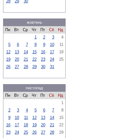
28
29
30
жовтень
Пн
Вт
Ср
Чт
Пт
Сб
Нд
1
2
3
4
5
6
7
8
9
10
11
12
13
14
15
16
17
18
19
20
21
22
23
24
25
26
27
28
29
30
31
листопад
Пн
Вт
Ср
Чт
Пт
Сб
Нд
1
2
3
4
5
6
7
8
9
10
11
12
13
14
15
16
17
18
19
20
21
22
23
24
25
26
27
28
29