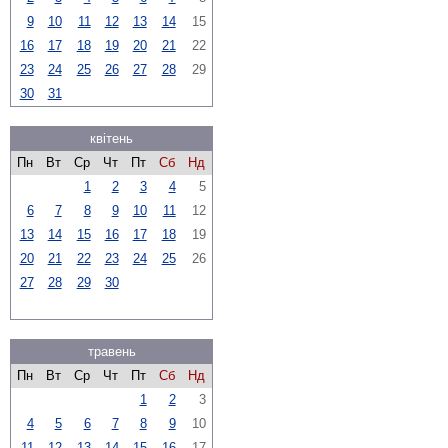
9
10
11
12
13
14
15
16
17
18
19
20
21
22
23
24
25
26
27
28
29
30
31
квітень
Пн
Вт
Ср
Чт
Пт
Сб
Нд
1
2
3
4
5
6
7
8
9
10
11
12
13
14
15
16
17
18
19
20
21
22
23
24
25
26
27
28
29
30
травень
Пн
Вт
Ср
Чт
Пт
Сб
Нд
1
2
3
4
5
6
7
8
9
10
11
12
13
14
15
16
17