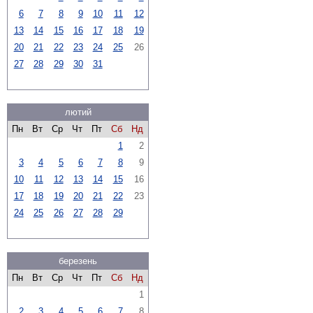
6
7
8
9
10
11
12
13
14
15
16
17
18
19
20
21
22
23
24
25
26
27
28
29
30
31
лютий
Пн
Вт
Ср
Чт
Пт
Сб
Нд
1
2
3
4
5
6
7
8
9
10
11
12
13
14
15
16
17
18
19
20
21
22
23
24
25
26
27
28
29
березень
Пн
Вт
Ср
Чт
Пт
Сб
Нд
1
2
3
4
5
6
7
8