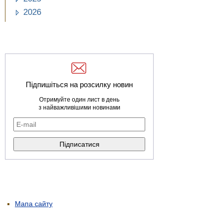
2026
Підпишіться на розсилку новин
Отримуйте один лист в день
з найважливішими новинами
Мапа сайту