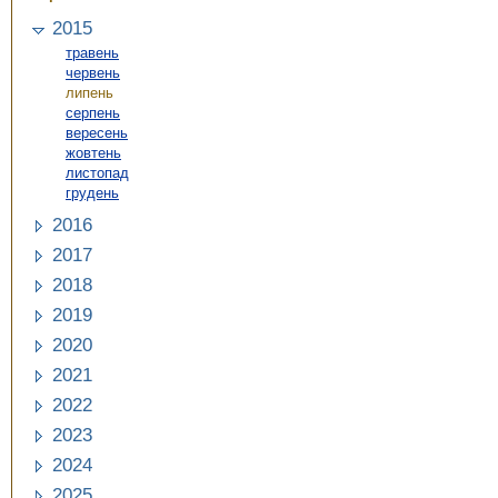
2015
травень
червень
липень
серпень
вересень
жовтень
листопад
грудень
2016
2017
2018
2019
2020
2021
2022
2023
2024
2025