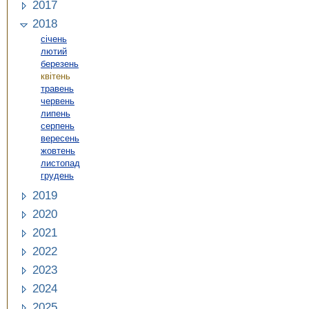
2017
2018
січень
лютий
березень
квітень
травень
червень
липень
серпень
вересень
жовтень
листопад
грудень
2019
2020
2021
2022
2023
2024
2025