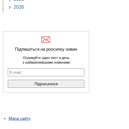
2026
Підпишіться на розсилку новин
Отримуйте один лист в день
з найважливішими новинами
Мапа сайту