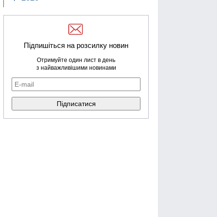
Підпишіться на розсилку новин
Отримуйте один лист в день
з найважливішими новинами