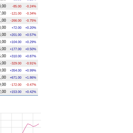
,00
-85.00
-0.24%
,00
-121.00
-0.34%
,00
-266.00
-0.75%
,00
72.00
0.20%
,00
201.00
0.57%
,00
104.00
0.29%
,00
177.00
0.50%
,00
310.00
0.87%
,00
-329.00
-0.91%
,00
354.00
0.99%
,00
671.00
1.86%
,00
-172.00
-0.47%
,00
153.00
0.42%