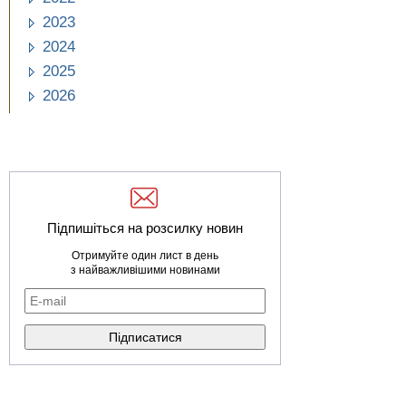
2023
2024
2025
2026
Підпишіться на розсилку новин
Отримуйте один лист в день
з найважливішими новинами