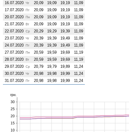
16.07.2020
20,09
19,09
19,19
11,09
Чт
17.07.2020
20,09
19,09
19,19
11,09
Пт
20.07.2020
20,09
19,09
19,19
11,09
Пн
21.07.2020
20,09
19,09
19,19
11,09
Вт
22.07.2020
20,29
19,29
19,39
11,09
Ср
23.07.2020
20,39
19,39
19,49
11,09
Чт
24.07.2020
20,39
19,39
19,49
11,09
Пт
27.07.2020
20,59
19,59
19,69
11,19
Пн
28.07.2020
20,59
19,59
19,69
11,19
Вт
29.07.2020
20,79
19,79
19,89
11,24
Ср
30.07.2020
20,98
19,98
19,99
11,24
Чт
31.07.2020
20,98
19,98
19,99
11,24
Пт