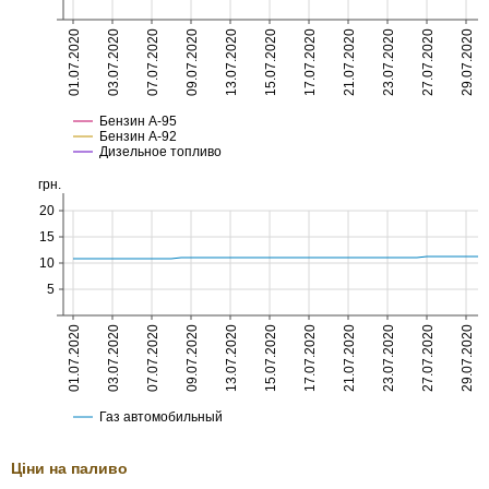
Ціни на паливо