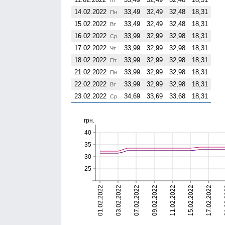
14.02.2022
33,49
32,49
32,48
18,31
Пн
15.02.2022
33,49
32,49
32,48
18,31
Вт
16.02.2022
33,99
32,99
32,98
18,31
Ср
17.02.2022
33,99
32,99
32,98
18,31
Чт
18.02.2022
33,99
32,99
32,98
18,31
Пт
21.02.2022
33,99
32,99
32,98
18,31
Пн
22.02.2022
33,99
32,99
32,98
18,31
Вт
23.02.2022
34,69
33,69
33,68
18,31
Ср