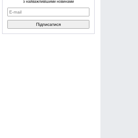
з найважливішими новинами