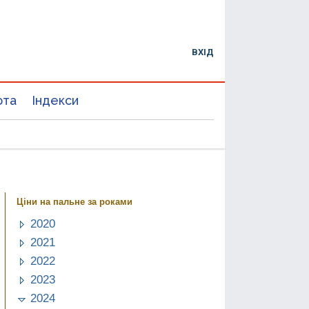
ВХІД
юта
Індекси
Ціни на пальне за роками
2020
2021
2022
2023
2024