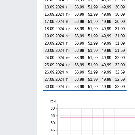
13.09.2024
53,99
51,99
49,99
30,09
Пт
16.09.2024
53,99
51,99
49,99
30,09
Пн
17.09.2024
53,99
51,99
49,99
30,09
Вт
18.09.2024
53,99
51,99
49,99
31,09
Ср
19.09.2024
53,99
51,99
49,99
31,09
Чт
20.09.2024
53,99
51,99
49,99
31,09
Пт
23.09.2024
53,99
51,99
49,99
31,59
Пн
24.09.2024
53,99
51,99
49,99
32,09
Вт
25.09.2024
53,99
51,99
49,99
32,09
Ср
26.09.2024
53,99
51,99
49,99
32,59
Чт
27.09.2024
53,99
51,99
49,99
32,59
Пт
30.09.2024
53,99
51,99
49,99
32,09
Пн