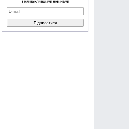
з найважливішими новинами