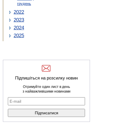
грудень
2022
2023
2024
2025
Підпишіться на розсилку новин
Отримуйте один лист в день
з найважливішими новинами