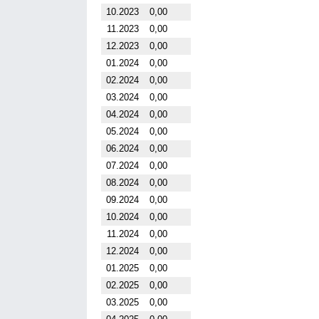
10.2023
0,00
11.2023
0,00
12.2023
0,00
01.2024
0,00
02.2024
0,00
03.2024
0,00
04.2024
0,00
05.2024
0,00
06.2024
0,00
07.2024
0,00
08.2024
0,00
09.2024
0,00
10.2024
0,00
11.2024
0,00
12.2024
0,00
01.2025
0,00
02.2025
0,00
03.2025
0,00