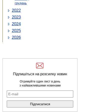
грудень
2022
2023
2024
2025
2026
Підпишіться на розсилку новин
Отримуйте один лист в день
з найважливішими новинами