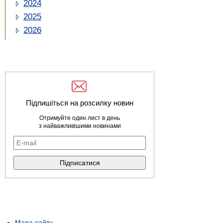
2024
2025
2026
Підпишіться на розсилку новин
Отримуйте один лист в день
з найважливішими новинами
Мапа сайту