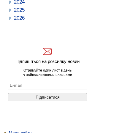
2024
2025
2026
Підпишіться на розсилку новин
Отримуйте один лист в день
з найважливішими новинами
Мапа сайту