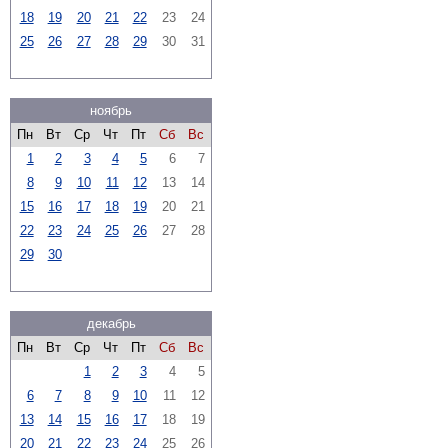
18
19
20
21
22
23
24
25
26
27
28
29
30
31
ноябрь
Пн
Вт
Ср
Чт
Пт
Сб
Вс
1
2
3
4
5
6
7
8
9
10
11
12
13
14
15
16
17
18
19
20
21
22
23
24
25
26
27
28
29
30
декабрь
Пн
Вт
Ср
Чт
Пт
Сб
Вс
1
2
3
4
5
6
7
8
9
10
11
12
13
14
15
16
17
18
19
20
21
22
23
24
25
26