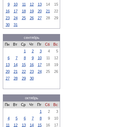
9
10
11
12
13
14
15
16
17
18
19
20
21
22
23
24
25
26
27
28
29
30
31
сентябрь
Пн
Вт
Ср
Чт
Пт
Сб
Вс
1
2
3
4
5
6
7
8
9
10
11
12
13
14
15
16
17
18
19
20
21
22
23
24
25
26
27
28
29
30
октябрь
Пн
Вт
Ср
Чт
Пт
Сб
Вс
1
2
3
4
5
6
7
8
9
10
11
12
13
14
15
16
17