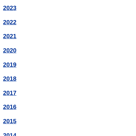
2023
2022
2021
2020
2019
2018
2017
2016
2015
2014