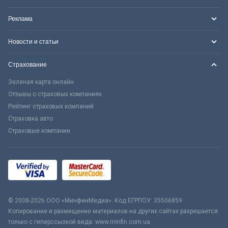
Реклама
Новости и статьи
Страхование
Зеленая карта онлайн
Отзывы о страховых компаниях
Рейтинг страховых компаний
Страховка авто
Страховые компании
© 2008-2026 ООО «МинфинМедиа». Код ЕГРПОУ: 35506859
Копирование и размещение материалов на других сайтах разрешается
только с гиперссылкой вида: www.minfin.com.ua