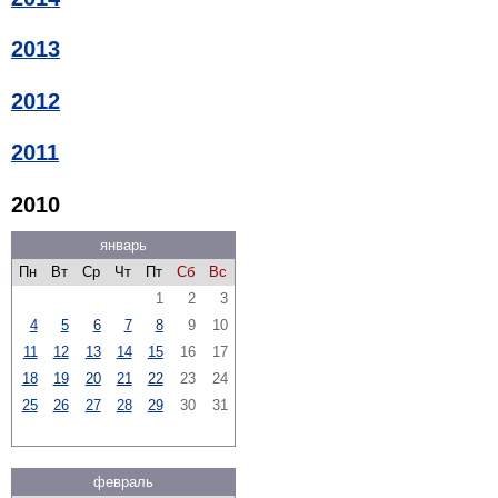
2013
2012
2011
2010
январь
Пн
Вт
Ср
Чт
Пт
Сб
Вс
1
2
3
4
5
6
7
8
9
10
11
12
13
14
15
16
17
18
19
20
21
22
23
24
25
26
27
28
29
30
31
февраль