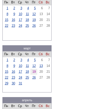
Пн
Вт
Ср
Чт
Пт
Сб
Вс
1
2
3
4
5
6
7
8
9
10
11
12
13
14
15
16
17
18
19
20
21
22
23
24
25
26
27
28
март
Пн
Вт
Ср
Чт
Пт
Сб
Вс
1
2
3
4
5
6
7
8
9
10
11
12
13
14
15
16
17
18
19
20
21
22
23
24
25
26
27
28
29
30
31
апрель
Пн
Вт
Ср
Чт
Пт
Сб
Вс