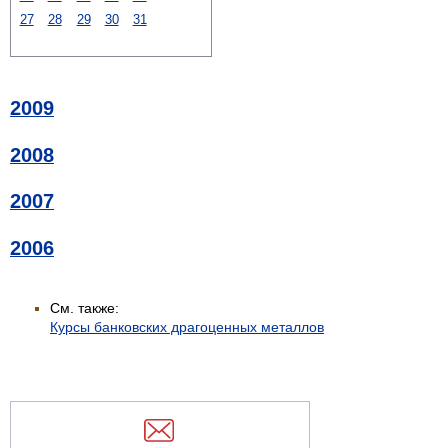
27
28
29
30
31
2009
2008
2007
2006
См. также:
Курсы банковских драгоценных металлов