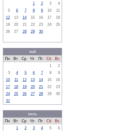
1
2
3
4
5
6
7
8
9
10
11
12
13
14
15
16
17
18
19
20
21
22
23
24
25
26
27
28
29
30
май
Пн
Вт
Ср
Чт
Пт
Сб
Вс
1
2
3
4
5
6
7
8
9
10
11
12
13
14
15
16
17
18
19
20
21
22
23
24
25
26
27
28
29
30
31
июнь
Пн
Вт
Ср
Чт
Пт
Сб
Вс
1
2
3
4
5
6