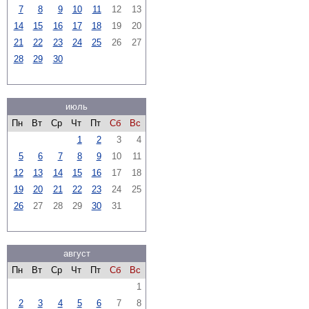
7
8
9
10
11
12
13
14
15
16
17
18
19
20
21
22
23
24
25
26
27
28
29
30
июль
Пн
Вт
Ср
Чт
Пт
Сб
Вс
1
2
3
4
5
6
7
8
9
10
11
12
13
14
15
16
17
18
19
20
21
22
23
24
25
26
27
28
29
30
31
август
Пн
Вт
Ср
Чт
Пт
Сб
Вс
1
2
3
4
5
6
7
8