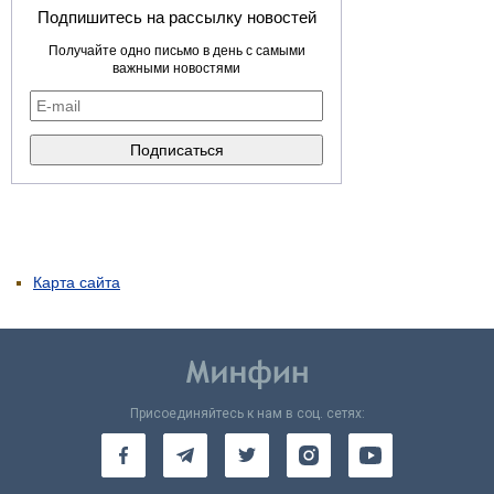
Подпишитесь на рассылку новостей
Получайте одно письмо в день с самыми
важными новостями
Карта сайта
Присоединяйтесь к нам в соц. сетях: