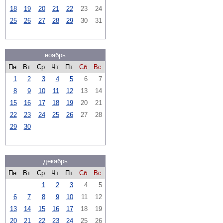
18
19
20
21
22
23
24
25
26
27
28
29
30
31
ноябрь
Пн
Вт
Ср
Чт
Пт
Сб
Вс
1
2
3
4
5
6
7
8
9
10
11
12
13
14
15
16
17
18
19
20
21
22
23
24
25
26
27
28
29
30
декабрь
Пн
Вт
Ср
Чт
Пт
Сб
Вс
1
2
3
4
5
6
7
8
9
10
11
12
13
14
15
16
17
18
19
20
21
22
23
24
25
26