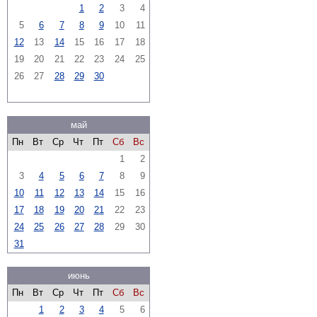
1
2
3
4
5
6
7
8
9
10
11
12
13
14
15
16
17
18
19
20
21
22
23
24
25
26
27
28
29
30
май
Пн
Вт
Ср
Чт
Пт
Сб
Вс
1
2
3
4
5
6
7
8
9
10
11
12
13
14
15
16
17
18
19
20
21
22
23
24
25
26
27
28
29
30
31
июнь
Пн
Вт
Ср
Чт
Пт
Сб
Вс
1
2
3
4
5
6