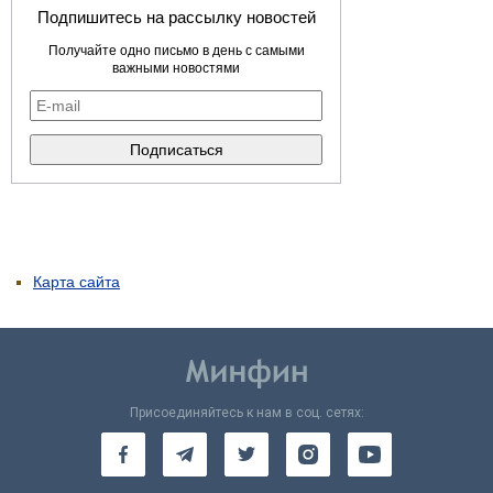
Подпишитесь на рассылку новостей
Получайте одно письмо в день с самыми
важными новостями
Карта сайта
Присоединяйтесь к нам в соц. сетях: