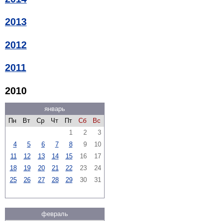
2013
2012
2011
2010
январь
Пн
Вт
Ср
Чт
Пт
Сб
Вс
1
2
3
4
5
6
7
8
9
10
11
12
13
14
15
16
17
18
19
20
21
22
23
24
25
26
27
28
29
30
31
февраль