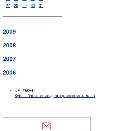
27
28
29
30
31
2009
2008
2007
2006
См. также:
Курсы банковских драгоценных металлов