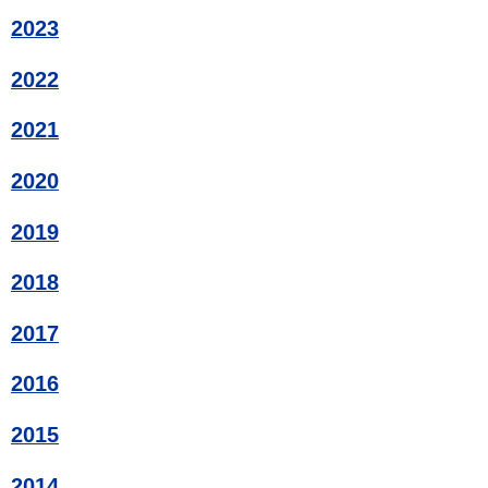
2023
2022
2021
2020
2019
2018
2017
2016
2015
2014