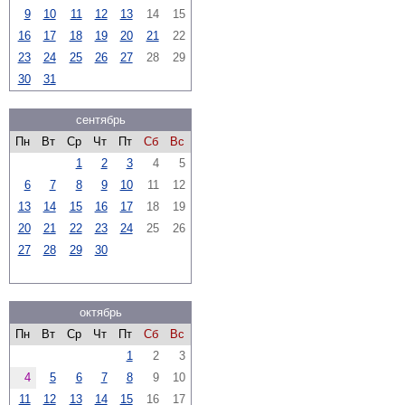
9
10
11
12
13
14
15
16
17
18
19
20
21
22
23
24
25
26
27
28
29
30
31
сентябрь
Пн
Вт
Ср
Чт
Пт
Сб
Вс
1
2
3
4
5
6
7
8
9
10
11
12
13
14
15
16
17
18
19
20
21
22
23
24
25
26
27
28
29
30
октябрь
Пн
Вт
Ср
Чт
Пт
Сб
Вс
1
2
3
4
5
6
7
8
9
10
11
12
13
14
15
16
17