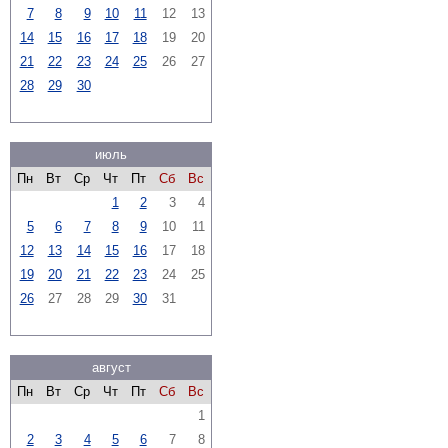
7
8
9
10
11
12
13
14
15
16
17
18
19
20
21
22
23
24
25
26
27
28
29
30
июль
Пн
Вт
Ср
Чт
Пт
Сб
Вс
1
2
3
4
5
6
7
8
9
10
11
12
13
14
15
16
17
18
19
20
21
22
23
24
25
26
27
28
29
30
31
август
Пн
Вт
Ср
Чт
Пт
Сб
Вс
1
2
3
4
5
6
7
8