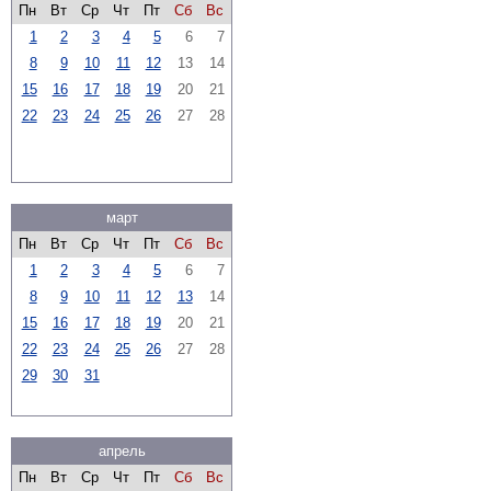
Пн
Вт
Ср
Чт
Пт
Сб
Вс
1
2
3
4
5
6
7
8
9
10
11
12
13
14
15
16
17
18
19
20
21
22
23
24
25
26
27
28
март
Пн
Вт
Ср
Чт
Пт
Сб
Вс
1
2
3
4
5
6
7
8
9
10
11
12
13
14
15
16
17
18
19
20
21
22
23
24
25
26
27
28
29
30
31
апрель
Пн
Вт
Ср
Чт
Пт
Сб
Вс