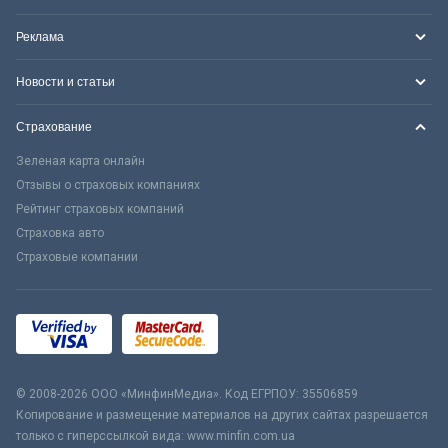
Реклама
Новости и статьи
Страхование
Зеленая карта онлайн
Отзывы о страховых компаниях
Рейтинг страховых компаний
Страховка авто
Страховые компании
© 2008-2026 ООО «МинфинМедиа». Код ЕГРПОУ: 35506859
Копирование и размещение материалов на других сайтах разрешается
только с гиперссылкой вида: www.minfin.com.ua