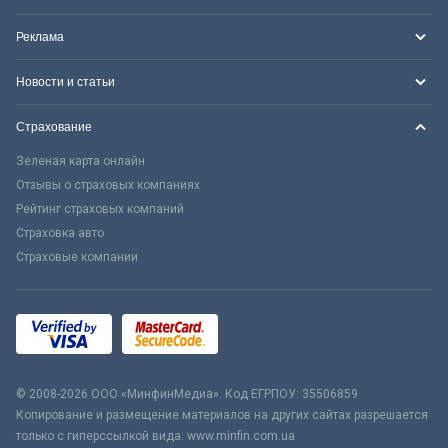
Реклама
Новости и статьи
Страхование
Зеленая карта онлайн
Отзывы о страховых компаниях
Рейтинг страховых компаний
Страховка авто
Страховые компании
© 2008-2026 ООО «МинфинМедиа». Код ЕГРПОУ: 35506859
Копирование и размещение материалов на других сайтах разрешается
только с гиперссылкой вида: www.minfin.com.ua