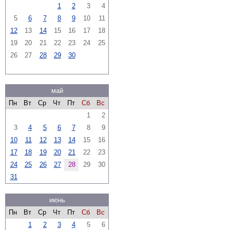
1
2
3
4
5
6
7
8
9
10
11
12
13
14
15
16
17
18
19
20
21
22
23
24
25
26
27
28
29
30
май
Пн
Вт
Ср
Чт
Пт
Сб
Вс
1
2
3
4
5
6
7
8
9
10
11
12
13
14
15
16
17
18
19
20
21
22
23
24
25
26
27
28
29
30
31
июнь
Пн
Вт
Ср
Чт
Пт
Сб
Вс
1
2
3
4
5
6