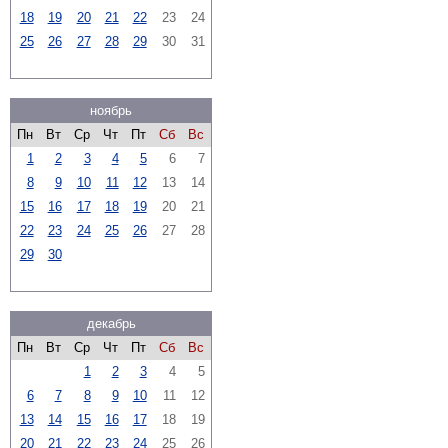
18
19
20
21
22
23
24
25
26
27
28
29
30
31
ноябрь
Пн
Вт
Ср
Чт
Пт
Сб
Вс
1
2
3
4
5
6
7
8
9
10
11
12
13
14
15
16
17
18
19
20
21
22
23
24
25
26
27
28
29
30
декабрь
Пн
Вт
Ср
Чт
Пт
Сб
Вс
1
2
3
4
5
6
7
8
9
10
11
12
13
14
15
16
17
18
19
20
21
22
23
24
25
26