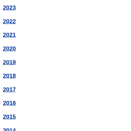
2023
2022
2021
2020
2019
2018
2017
2016
2015
2014