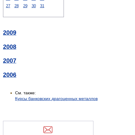
27
28
29
30
31
2009
2008
2007
2006
См. также:
Курсы банковских драгоценных металлов