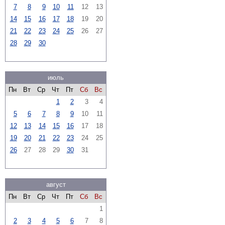
7
8
9
10
11
12
13
14
15
16
17
18
19
20
21
22
23
24
25
26
27
28
29
30
июль
Пн
Вт
Ср
Чт
Пт
Сб
Вс
1
2
3
4
5
6
7
8
9
10
11
12
13
14
15
16
17
18
19
20
21
22
23
24
25
26
27
28
29
30
31
август
Пн
Вт
Ср
Чт
Пт
Сб
Вс
1
2
3
4
5
6
7
8