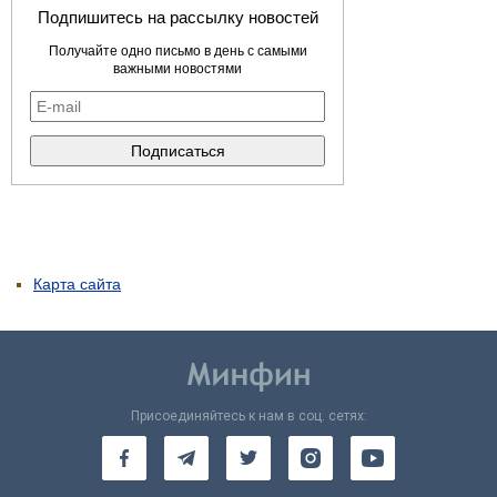
Подпишитесь на рассылку новостей
Получайте одно письмо в день с самыми
важными новостями
Карта сайта
Присоединяйтесь к нам в соц. сетях: