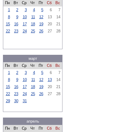
Пн
Вт
Ср
Чт
Пт
Сб
Вс
1
2
3
4
5
6
7
8
9
10
11
12
13
14
15
16
17
18
19
20
21
22
23
24
25
26
27
28
март
Пн
Вт
Ср
Чт
Пт
Сб
Вс
1
2
3
4
5
6
7
8
9
10
11
12
13
14
15
16
17
18
19
20
21
22
23
24
25
26
27
28
29
30
31
апрель
Пн
Вт
Ср
Чт
Пт
Сб
Вс