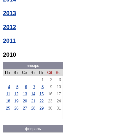
2013
2012
2011
2010
январь
Пн
Вт
Ср
Чт
Пт
Сб
Вс
1
2
3
4
5
6
7
8
9
10
11
12
13
14
15
16
17
18
19
20
21
22
23
24
25
26
27
28
29
30
31
февраль