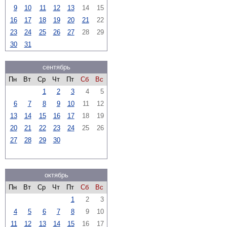
9
10
11
12
13
14
15
16
17
18
19
20
21
22
23
24
25
26
27
28
29
30
31
сентябрь
Пн
Вт
Ср
Чт
Пт
Сб
Вс
1
2
3
4
5
6
7
8
9
10
11
12
13
14
15
16
17
18
19
20
21
22
23
24
25
26
27
28
29
30
октябрь
Пн
Вт
Ср
Чт
Пт
Сб
Вс
1
2
3
4
5
6
7
8
9
10
11
12
13
14
15
16
17