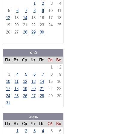
1
2
3
4
5
6
7
8
9
10
11
12
13
14
15
16
17
18
19
20
21
22
23
24
25
26
27
28
29
30
май
Пн
Вт
Ср
Чт
Пт
Сб
Вс
1
2
3
4
5
6
7
8
9
10
11
12
13
14
15
16
17
18
19
20
21
22
23
24
25
26
27
28
29
30
31
июнь
Пн
Вт
Ср
Чт
Пт
Сб
Вс
1
2
3
4
5
6