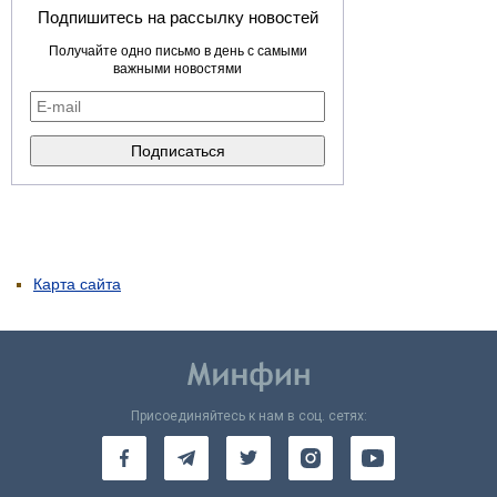
Подпишитесь на рассылку новостей
Получайте одно письмо в день с самыми
важными новостями
Карта сайта
Присоединяйтесь к нам в соц. сетях: