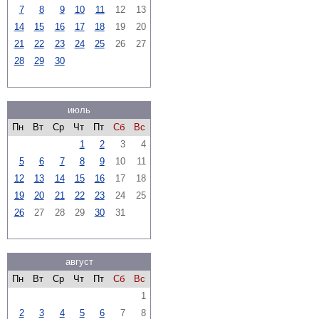
7
8
9
10
11
12
13
14
15
16
17
18
19
20
21
22
23
24
25
26
27
28
29
30
июль
Пн
Вт
Ср
Чт
Пт
Сб
Вс
1
2
3
4
5
6
7
8
9
10
11
12
13
14
15
16
17
18
19
20
21
22
23
24
25
26
27
28
29
30
31
август
Пн
Вт
Ср
Чт
Пт
Сб
Вс
1
2
3
4
5
6
7
8