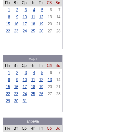
Пн
Вт
Ср
Чт
Пт
Сб
Вс
1
2
3
4
5
6
7
8
9
10
11
12
13
14
15
16
17
18
19
20
21
22
23
24
25
26
27
28
март
Пн
Вт
Ср
Чт
Пт
Сб
Вс
1
2
3
4
5
6
7
8
9
10
11
12
13
14
15
16
17
18
19
20
21
22
23
24
25
26
27
28
29
30
31
апрель
Пн
Вт
Ср
Чт
Пт
Сб
Вс