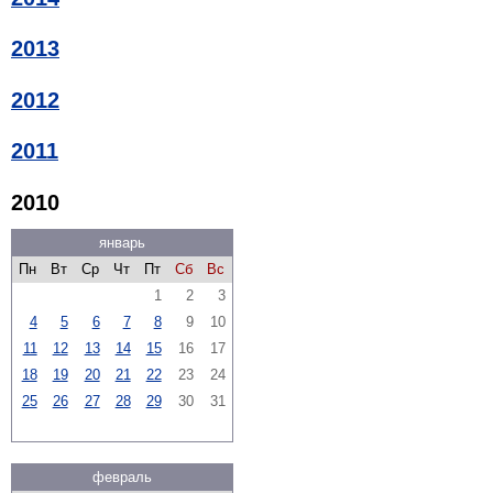
2013
2012
2011
2010
январь
Пн
Вт
Ср
Чт
Пт
Сб
Вс
1
2
3
4
5
6
7
8
9
10
11
12
13
14
15
16
17
18
19
20
21
22
23
24
25
26
27
28
29
30
31
февраль