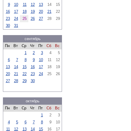
9
10
11
12
13
14
15
16
17
18
19
20
21
22
23
24
25
26
27
28
29
30
31
сентябрь
Пн
Вт
Ср
Чт
Пт
Сб
Вс
1
2
3
4
5
6
7
8
9
10
11
12
13
14
15
16
17
18
19
20
21
22
23
24
25
26
27
28
29
30
октябрь
Пн
Вт
Ср
Чт
Пт
Сб
Вс
1
2
3
4
5
6
7
8
9
10
11
12
13
14
15
16
17