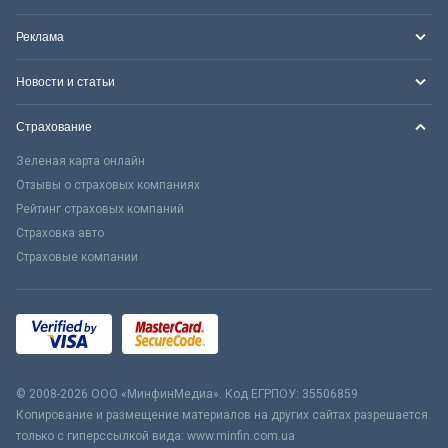
Реклама
Новости и статьи
Страхование
Зеленая карта онлайн
Отзывы о страховых компаниях
Рейтинг страховых компаний
Страховка авто
Страховые компании
© 2008-2026 ООО «МинфинМедиа». Код ЕГРПОУ: 35506859
Копирование и размещение материалов на других сайтах разрешается
только с гиперссылкой вида: www.minfin.com.ua