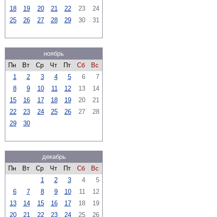
18
19
20
21
22
23
24
25
26
27
28
29
30
31
ноябрь
Пн
Вт
Ср
Чт
Пт
Сб
Вс
1
2
3
4
5
6
7
8
9
10
11
12
13
14
15
16
17
18
19
20
21
22
23
24
25
26
27
28
29
30
декабрь
Пн
Вт
Ср
Чт
Пт
Сб
Вс
1
2
3
4
5
6
7
8
9
10
11
12
13
14
15
16
17
18
19
20
21
22
23
24
25
26