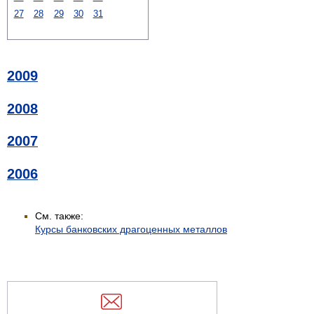
27
28
29
30
31
2009
2008
2007
2006
См. также:
Курсы банковских драгоценных металлов