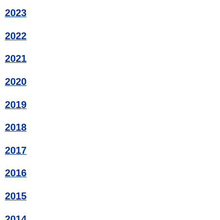
2023
2022
2021
2020
2019
2018
2017
2016
2015
2014