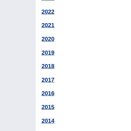
2022
2021
2020
2019
2018
2017
2016
2015
2014