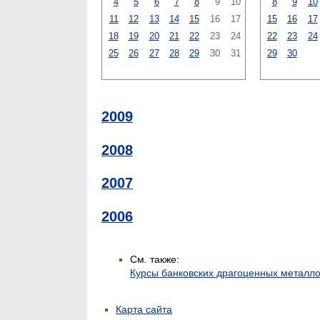
4
5
6
7
8
9
10
8
9
10
11
12
13
14
15
16
17
15
16
17
18
19
20
21
22
23
24
22
23
24
25
26
27
28
29
30
31
29
30
2009
2008
2007
2006
См. также:
Курсы банковских драгоценных металл
Карта сайта