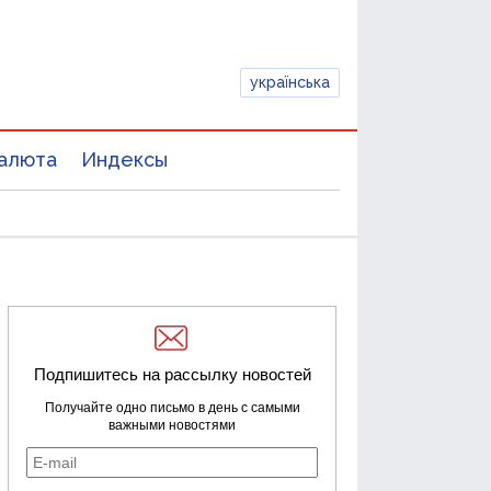
українська
алюта
Индексы
Подпишитесь на рассылку новостей
Получайте одно письмо в день с самыми
важными новостями