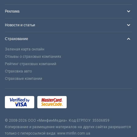
Реклама
Новости и статьи
Страхование
Зеленая карта онлайн
Отзывы о страховых компаниях
Рейтинг страховых компаний
Страховка авто
Страховые компании
© 2008-2026 ООО «МинфинМедиа». Код ЕГРПОУ: 35506859
Копирование и размещение материалов на других сайтах разрешается
только с гиперссылкой вида: www.minfin.com.ua