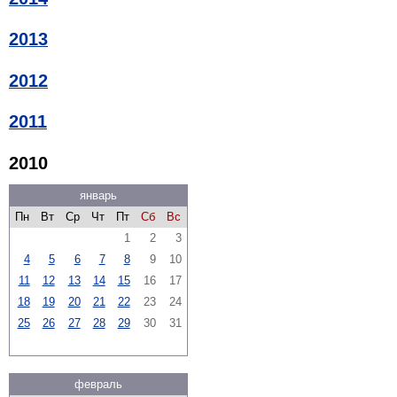
2013
2012
2011
2010
январь
Пн
Вт
Ср
Чт
Пт
Сб
Вс
1
2
3
4
5
6
7
8
9
10
11
12
13
14
15
16
17
18
19
20
21
22
23
24
25
26
27
28
29
30
31
февраль