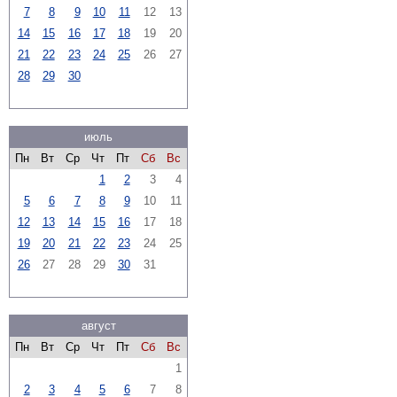
7
8
9
10
11
12
13
14
15
16
17
18
19
20
21
22
23
24
25
26
27
28
29
30
июль
Пн
Вт
Ср
Чт
Пт
Сб
Вс
1
2
3
4
5
6
7
8
9
10
11
12
13
14
15
16
17
18
19
20
21
22
23
24
25
26
27
28
29
30
31
август
Пн
Вт
Ср
Чт
Пт
Сб
Вс
1
2
3
4
5
6
7
8