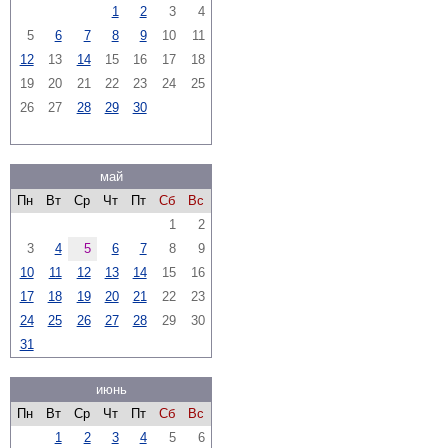
1
2
3
4
5
6
7
8
9
10
11
12
13
14
15
16
17
18
19
20
21
22
23
24
25
26
27
28
29
30
май
Пн
Вт
Ср
Чт
Пт
Сб
Вс
1
2
3
4
5
6
7
8
9
10
11
12
13
14
15
16
17
18
19
20
21
22
23
24
25
26
27
28
29
30
31
июнь
Пн
Вт
Ср
Чт
Пт
Сб
Вс
1
2
3
4
5
6