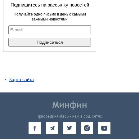
Подпишитесь на рассылку новостей
Получайте одно письмо в день с самыми
важными новостями
Карта сайта
Присоединяйтесь к нам в соц. сетях: