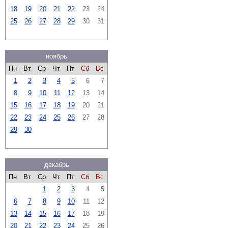
18
19
20
21
22
23
24
25
26
27
28
29
30
31
ноябрь
Пн
Вт
Ср
Чт
Пт
Сб
Вс
1
2
3
4
5
6
7
8
9
10
11
12
13
14
15
16
17
18
19
20
21
22
23
24
25
26
27
28
29
30
декабрь
Пн
Вт
Ср
Чт
Пт
Сб
Вс
1
2
3
4
5
6
7
8
9
10
11
12
13
14
15
16
17
18
19
20
21
22
23
24
25
26