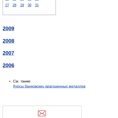
27
28
29
30
31
2009
2008
2007
2006
См. также:
Курсы банковских драгоценных металлов