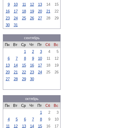
9
10
11
12
13
14
15
16
17
18
19
20
21
22
23
24
25
26
27
28
29
30
31
сентябрь
Пн
Вт
Ср
Чт
Пт
Сб
Вс
1
2
3
4
5
6
7
8
9
10
11
12
13
14
15
16
17
18
19
20
21
22
23
24
25
26
27
28
29
30
октябрь
Пн
Вт
Ср
Чт
Пт
Сб
Вс
1
2
3
4
5
6
7
8
9
10
11
12
13
14
15
16
17