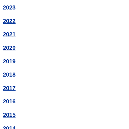
2023
2022
2021
2020
2019
2018
2017
2016
2015
2014