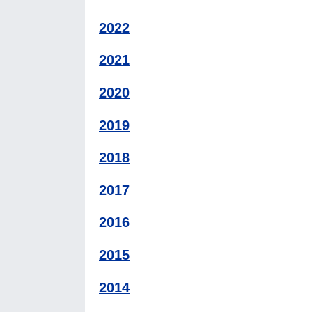
2022
2021
2020
2019
2018
2017
2016
2015
2014