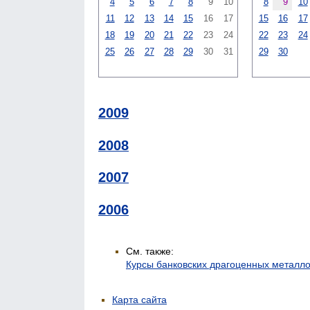
4
5
6
7
8
9
10
8
9
10
11
12
13
14
15
16
17
15
16
17
18
19
20
21
22
23
24
22
23
24
25
26
27
28
29
30
31
29
30
2009
2008
2007
2006
См. также:
Курсы банковских драгоценных металл
Карта сайта