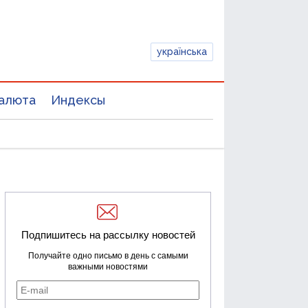
українська
алюта
Индексы
Подпишитесь на рассылку новостей
Получайте одно письмо в день с самыми
важными новостями