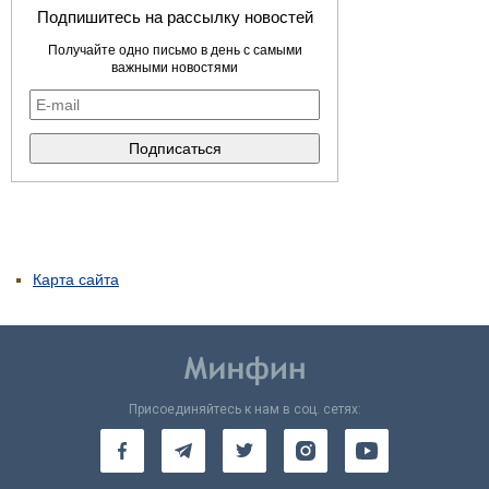
Подпишитесь на рассылку новостей
Получайте одно письмо в день с самыми
важными новостями
Карта сайта
Присоединяйтесь к нам в соц. сетях: