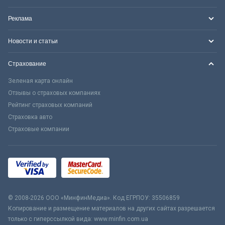
Реклама
Новости и статьи
Страхование
Зеленая карта онлайн
Отзывы о страховых компаниях
Рейтинг страховых компаний
Страховка авто
Страховые компании
© 2008-2026 ООО «МинфинМедиа». Код ЕГРПОУ: 35506859
Копирование и размещение материалов на других сайтах разрешается
только с гиперссылкой вида: www.minfin.com.ua