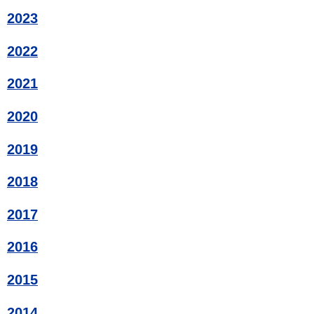
2023
2022
2021
2020
2019
2018
2017
2016
2015
2014