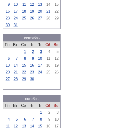
9
10
11
12
13
14
15
16
17
18
19
20
21
22
23
24
25
26
27
28
29
30
31
сентябрь
Пн
Вт
Ср
Чт
Пт
Сб
Вс
1
2
3
4
5
6
7
8
9
10
11
12
13
14
15
16
17
18
19
20
21
22
23
24
25
26
27
28
29
30
октябрь
Пн
Вт
Ср
Чт
Пт
Сб
Вс
1
2
3
4
5
6
7
8
9
10
11
12
13
14
15
16
17