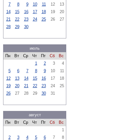
7
8
9
10
11
12
13
14
15
16
17
18
19
20
21
22
23
24
25
26
27
28
29
30
июль
Пн
Вт
Ср
Чт
Пт
Сб
Вс
1
2
3
4
5
6
7
8
9
10
11
12
13
14
15
16
17
18
19
20
21
22
23
24
25
26
27
28
29
30
31
август
Пн
Вт
Ср
Чт
Пт
Сб
Вс
1
2
3
4
5
6
7
8