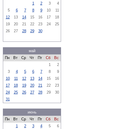
1
2
3
4
5
6
7
8
9
10
11
12
13
14
15
16
17
18
19
20
21
22
23
24
25
26
27
28
29
30
май
Пн
Вт
Ср
Чт
Пт
Сб
Вс
1
2
3
4
5
6
7
8
9
10
11
12
13
14
15
16
17
18
19
20
21
22
23
24
25
26
27
28
29
30
31
июнь
Пн
Вт
Ср
Чт
Пт
Сб
Вс
1
2
3
4
5
6