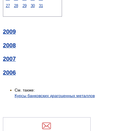
27
28
29
30
31
2009
2008
2007
2006
См. также:
Курсы банковских драгоценных металлов