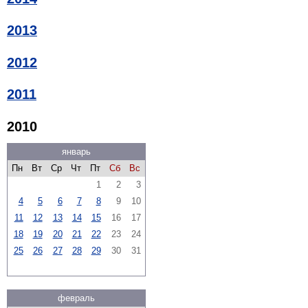
2013
2012
2011
2010
январь
Пн
Вт
Ср
Чт
Пт
Сб
Вс
1
2
3
4
5
6
7
8
9
10
11
12
13
14
15
16
17
18
19
20
21
22
23
24
25
26
27
28
29
30
31
февраль