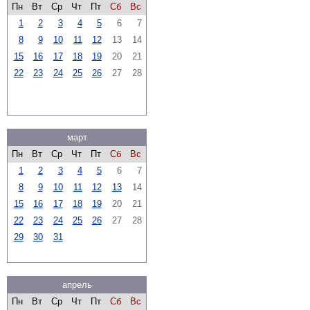
Пн
Вт
Ср
Чт
Пт
Сб
Вс
1
2
3
4
5
6
7
8
9
10
11
12
13
14
15
16
17
18
19
20
21
22
23
24
25
26
27
28
март
Пн
Вт
Ср
Чт
Пт
Сб
Вс
1
2
3
4
5
6
7
8
9
10
11
12
13
14
15
16
17
18
19
20
21
22
23
24
25
26
27
28
29
30
31
апрель
Пн
Вт
Ср
Чт
Пт
Сб
Вс