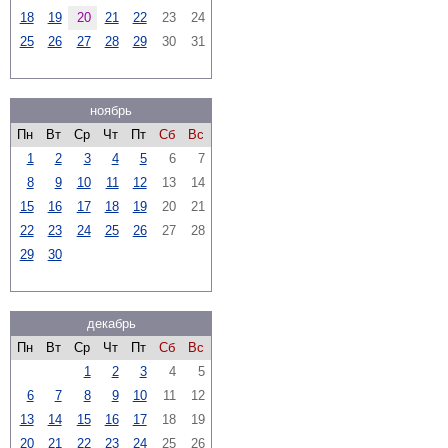
18
19
20
21
22
23
24
25
26
27
28
29
30
31
ноябрь
Пн
Вт
Ср
Чт
Пт
Сб
Вс
1
2
3
4
5
6
7
8
9
10
11
12
13
14
15
16
17
18
19
20
21
22
23
24
25
26
27
28
29
30
декабрь
Пн
Вт
Ср
Чт
Пт
Сб
Вс
1
2
3
4
5
6
7
8
9
10
11
12
13
14
15
16
17
18
19
20
21
22
23
24
25
26