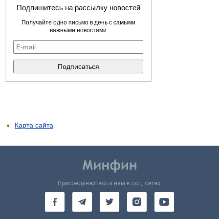
Подпишитесь на рассылку новостей
Получайте одно письмо в день с самыми
важными новостями
Карта сайта
Присоединяйтесь к нам в соц. сетях: