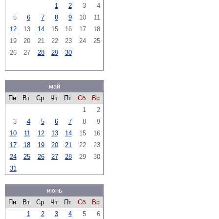
1
2
3
4
5
6
7
8
9
10
11
12
13
14
15
16
17
18
19
20
21
22
23
24
25
26
27
28
29
30
май
Пн
Вт
Ср
Чт
Пт
Сб
Вс
1
2
3
4
5
6
7
8
9
10
11
12
13
14
15
16
17
18
19
20
21
22
23
24
25
26
27
28
29
30
31
июнь
Пн
Вт
Ср
Чт
Пт
Сб
Вс
1
2
3
4
5
6