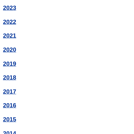
2023
2022
2021
2020
2019
2018
2017
2016
2015
2014