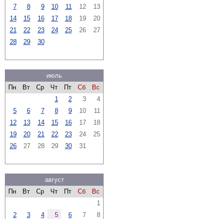
7
8
9
10
11
12
13
14
15
16
17
18
19
20
21
22
23
24
25
26
27
28
29
30
июль
Пн
Вт
Ср
Чт
Пт
Сб
Вс
1
2
3
4
5
6
7
8
9
10
11
12
13
14
15
16
17
18
19
20
21
22
23
24
25
26
27
28
29
30
31
август
Пн
Вт
Ср
Чт
Пт
Сб
Вс
1
2
3
4
5
6
7
8