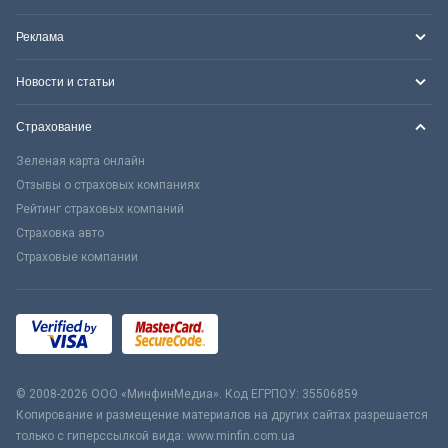
Реклама
Новости и статьи
Страхование
Зеленая карта онлайн
Отзывы о страховых компаниях
Рейтинг страховых компаний
Страховка авто
Страховые компании
© 2008-2026 ООО «МинфинМедиа». Код ЕГРПОУ: 35506859
Копирование и размещение материалов на других сайтах разрешается
только с гиперссылкой вида: www.minfin.com.ua