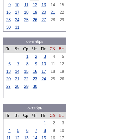
9
10
11
12
13
14
15
16
17
18
19
20
21
22
23
24
25
26
27
28
29
30
31
сентябрь
Пн
Вт
Ср
Чт
Пт
Сб
Вс
1
2
3
4
5
6
7
8
9
10
11
12
13
14
15
16
17
18
19
20
21
22
23
24
25
26
27
28
29
30
октябрь
Пн
Вт
Ср
Чт
Пт
Сб
Вс
1
2
3
4
5
6
7
8
9
10
11
12
13
14
15
16
17