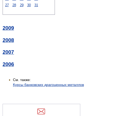
27
28
29
30
31
2009
2008
2007
2006
См. также:
Курсы банковских драгоценных металлов