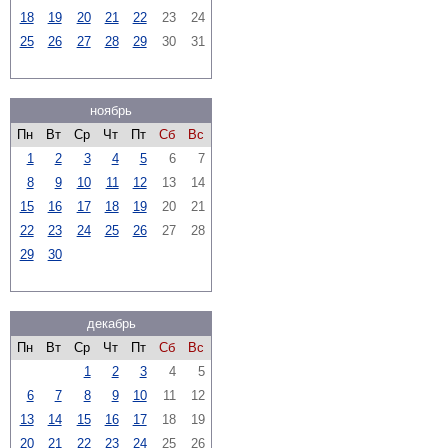
18
19
20
21
22
23
24
25
26
27
28
29
30
31
ноябрь
Пн
Вт
Ср
Чт
Пт
Сб
Вс
1
2
3
4
5
6
7
8
9
10
11
12
13
14
15
16
17
18
19
20
21
22
23
24
25
26
27
28
29
30
декабрь
Пн
Вт
Ср
Чт
Пт
Сб
Вс
1
2
3
4
5
6
7
8
9
10
11
12
13
14
15
16
17
18
19
20
21
22
23
24
25
26