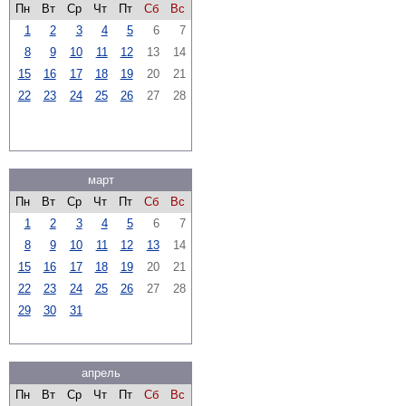
Пн
Вт
Ср
Чт
Пт
Сб
Вс
1
2
3
4
5
6
7
8
9
10
11
12
13
14
15
16
17
18
19
20
21
22
23
24
25
26
27
28
март
Пн
Вт
Ср
Чт
Пт
Сб
Вс
1
2
3
4
5
6
7
8
9
10
11
12
13
14
15
16
17
18
19
20
21
22
23
24
25
26
27
28
29
30
31
апрель
Пн
Вт
Ср
Чт
Пт
Сб
Вс