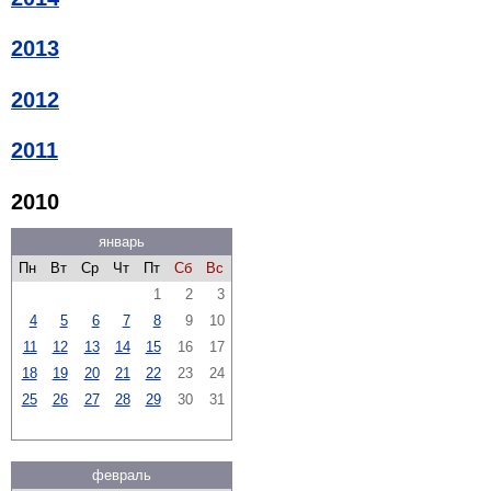
2013
2012
2011
2010
январь
Пн
Вт
Ср
Чт
Пт
Сб
Вс
1
2
3
4
5
6
7
8
9
10
11
12
13
14
15
16
17
18
19
20
21
22
23
24
25
26
27
28
29
30
31
февраль